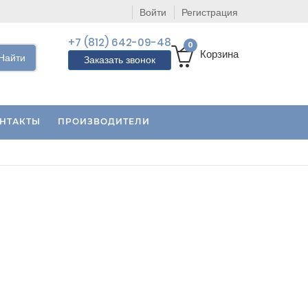
Войти
Регистрация
+7 (812) 642-09-48
0
Корзина
Найти
Заказать звонок
НТАКТЫ
ПРОИЗВОДИТЕЛИ