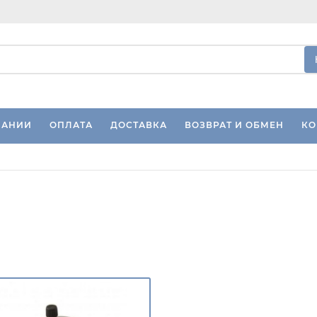
ПАНИИ
ОПЛАТА
ДОСТАВКА
ВОЗВРАТ И ОБМЕН
КО