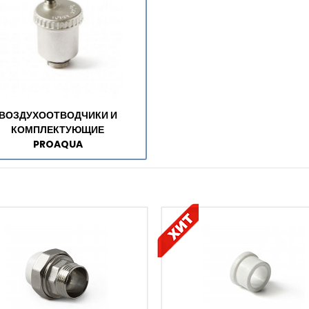
ВОЗДУХООТВОДЧИКИ И
КОМПЛЕКТУЮЩИЕ
PROAQUA