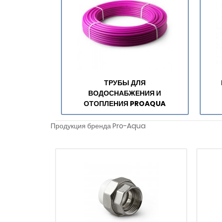
ТРУБЫ ДЛЯ
ВОДОСНАБЖЕНИЯ И
ОТОПЛЕНИЯ PROAQUA
Продукция бренда Pro-Aqua