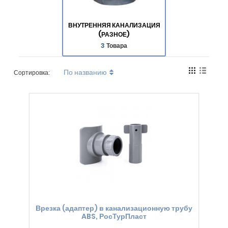
ВНУТРЕННЯЯ КАНАЛИЗАЦИЯ
(РАЗНОЕ)
3
Товара
По названию
Сортировка:
Врезка (адаптер) в канализационную трубу
ABS, РосТурПласт