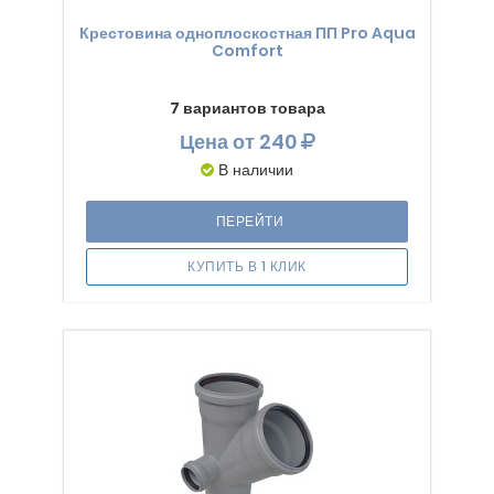
Крестовина одноплоскостная ПП Pro Aqua
Comfort
7 вариантов товара
Цена
от 240
В наличии
ПЕРЕЙТИ
КУПИТЬ В 1 КЛИК