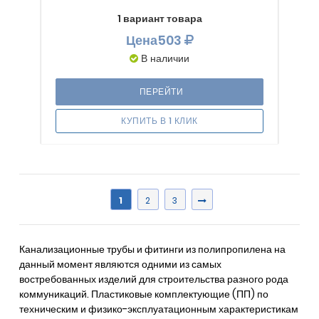
1 вариант товара
Цена
503
В наличии
ПЕРЕЙТИ
КУПИТЬ В 1 КЛИК
1
2
3
Канализационные трубы и фитинги из полипропилена на
данный момент являются одними из самых
востребованных изделий для строительства разного рода
коммуникаций. Пластиковые комплектующие (ПП) по
техническим и физико-эксплуатационным характеристикам