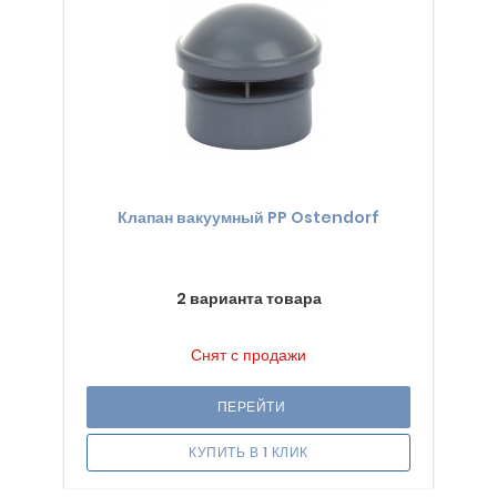
Клапан вакуумный PP Ostendorf
2 варианта товара
Снят с продажи
ПЕРЕЙТИ
КУПИТЬ В 1 КЛИК