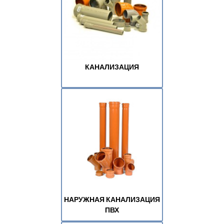
КАНАЛИЗАЦИЯ
НАРУЖНАЯ КАНАЛИЗАЦИЯ
ПВХ