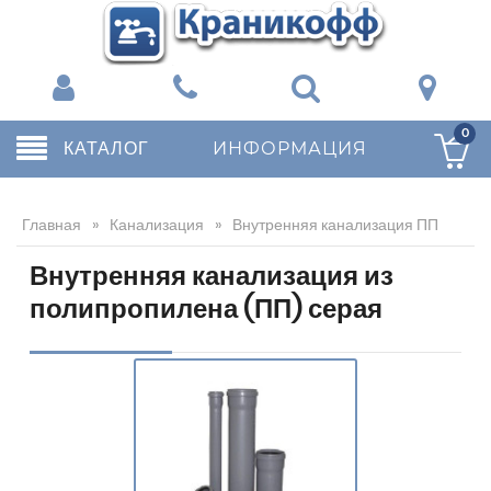
0
КАТАЛОГ
ИНФОРМАЦИЯ
Главная
»
Канализация
»
Внутренняя канализация ПП
Внутренняя канализация из
полипропилена (ПП) серая