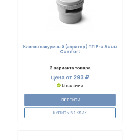
Клапан вакуумный (аэратор) ПП Pro Aqua
Comfort
2 варианта товара
Цена
от 293
В наличии
ПЕРЕЙТИ
КУПИТЬ В 1 КЛИК