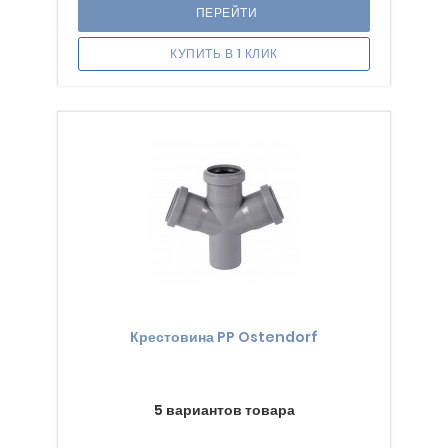
ПЕРЕЙТИ
КУПИТЬ В 1 КЛИК
Крестовина PP Ostendorf
5 вариантов товара