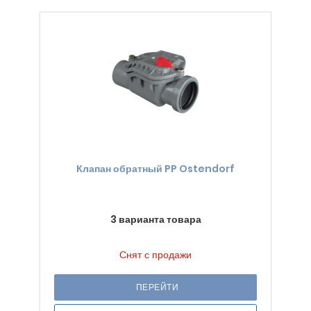
Клапан обратный PP Ostendorf
3 варианта товара
Снят с продажи
ПЕРЕЙТИ