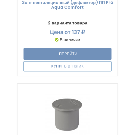
Зонт вентиляционный (дефлектор) ПП Pro
Aqua Comfort
2 варианта товара
Цена
от 137
В наличии
ПЕРЕЙТИ
КУПИТЬ В 1 КЛИК