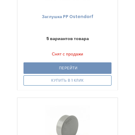
Заглушка PP Ostendorf
5 вариантов товара
Снят с продажи
ПЕРЕЙТИ
КУПИТЬ В 1 КЛИК