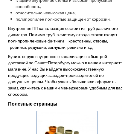
гладкие внутренние стенки и высокая пропускная
способность;
относительно невысокая цена;
полипропилен полностью защищен от коррозии.
Внутренняя ПП канализация состоит из труб различного
диаметра. Помимо труб, в систему отвода стоков входят
полипропиленовые фитинги – крестовины, отводы,
тройники, редукции, заглушки, ревизии и т.д.
Купить серую внутреннюю канализацию с быстрой
доставкой по Санкт-Петербургу можно в нашем интернет-
магазине. У нас Вы найдете высококачественную
продукцию ведущих заводов-производителей по
доступным ценам. Чтобы узнать больше или оформить
заказ, свяжитесь с нашими менеджерами удобным для вас
способом.
Полезные страницы