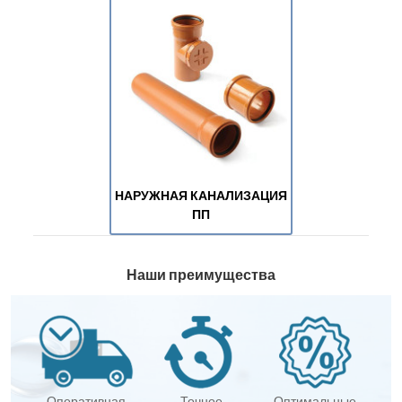
НАРУЖНАЯ КАНАЛИЗАЦИЯ
ПП
Наши преимущества
Оперативная
Точное
Оптимальные,