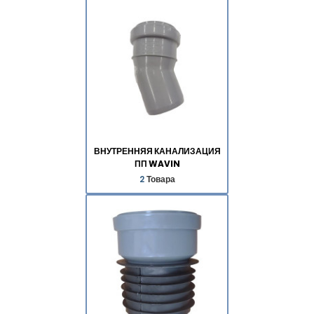
ВНУТРЕННЯЯ КАНАЛИЗАЦИЯ
ПП WAVIN
2
Товара