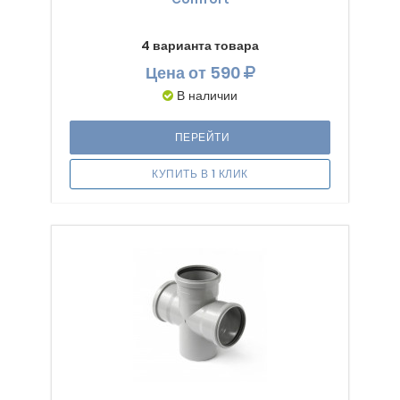
4 варианта товара
Цена
от 590
В наличии
ПЕРЕЙТИ
КУПИТЬ В 1 КЛИК