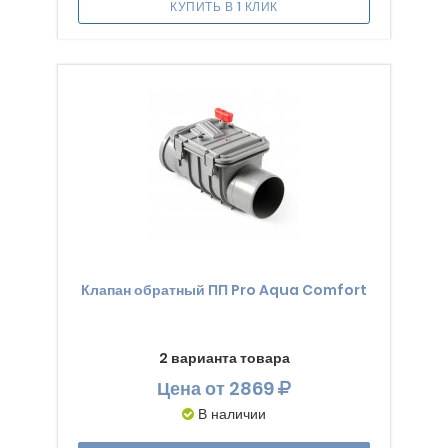
КУПИТЬ В 1 КЛИК
Клапан обратный ПП Pro Aqua Comfort
2 варианта товара
Цена
от 2869
В наличии