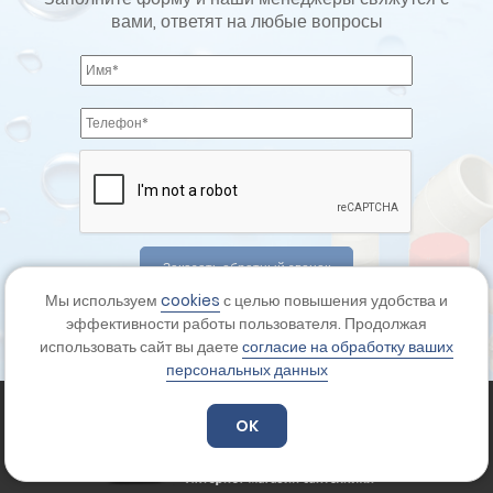
вами, ответят на любые вопросы
Мы используем
cookies
с целью повышения удобства и
Отправляя форму вы соглашаетесь с
политикой
эффективности работы пользователя. Продолжая
конфиденциальности
использовать сайт вы даете
согласие на обработку ваших
персональных данных
OK