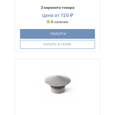
2 варианта товара
Цена
от 720
В наличии
ПЕРЕЙТИ
КУПИТЬ В 1 КЛИК