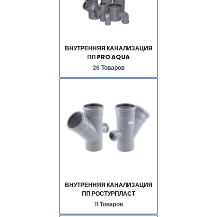
ВНУТРЕННЯЯ КАНАЛИЗАЦИЯ
ПП PRO AQUA
26
Товаров
ВНУТРЕННЯЯ КАНАЛИЗАЦИЯ
ПП РОСТУРПЛАСТ
11
Товаров