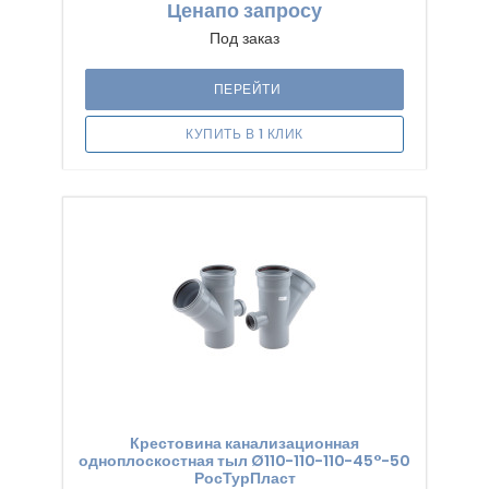
Цена
по запросу
Под заказ
ПЕРЕЙТИ
КУПИТЬ В 1 КЛИК
Крестовина канализационная
одноплоскостная тыл Ø110-110-110-45°-50
РосТурПласт