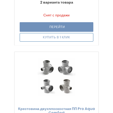
2 варианта товара
Снят с продажи
ПЕРЕЙТИ
КУПИТЬ В 1 КЛИК
Крестовина двухплоскостная ПП Pro Aqua
Comfort