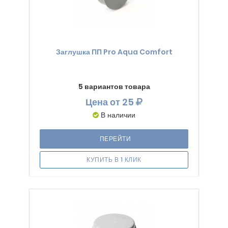
Заглушка ПП Pro Aqua Comfort
5 вариантов товара
Цена
от 25
В наличии
ПЕРЕЙТИ
КУПИТЬ В 1 КЛИК