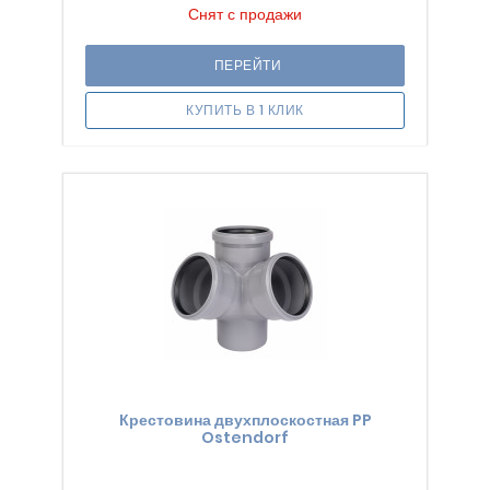
Снят с продажи
ПЕРЕЙТИ
КУПИТЬ В 1 КЛИК
Крестовина двухплоскостная PP
Ostendorf