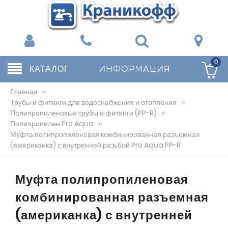
0
КАТАЛОГ
ИНФОРМАЦИЯ
Главная
»
Трубы и фитинги для водоснабжения и отопления
»
Полипропиленовые трубы и фитинги (PP-R)
»
Полипропилен Pro Aqua
»
Муфта полипропиленовая комбинированная разъемная
(американка) с внутренней резьбой Pro Aqua PP-R
Муфта полипропиленовая
комбинированная разъемная
(американка) с внутренней