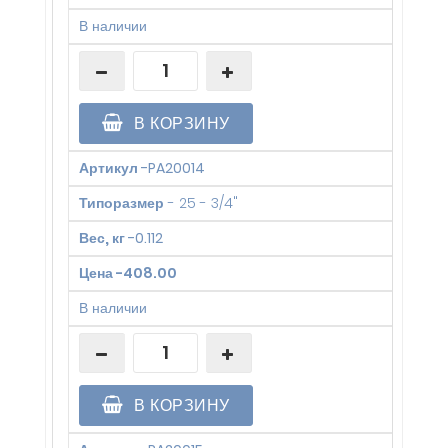
В наличии
В КОРЗИНУ
Артикул
-
PA20014
Типоразмер
-
25 - 3/4"
Вес, кг
-
0.112
Цена
-
408.00
В наличии
В КОРЗИНУ