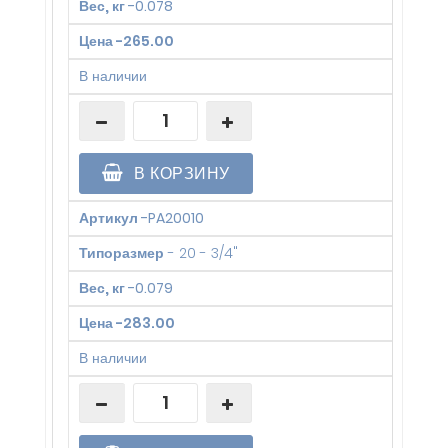
Вес, кг
-
0.078
Цена
-
265.00
В наличии
В КОРЗИНУ
Артикул
-
PA20010
Типоразмер
-
20 - 3/4"
Вес, кг
-
0.079
Цена
-
283.00
В наличии