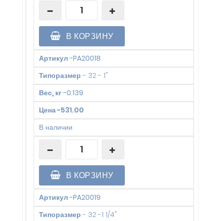
В КОРЗИНУ
Артикул
-
PA20018
Типоразмер
-
32 - 1"
Вес, кг
-
0.139
Цена
-
531.00
В наличии
В КОРЗИНУ
Артикул
-
PA20019
Типоразмер
-
32 -1 1/4"