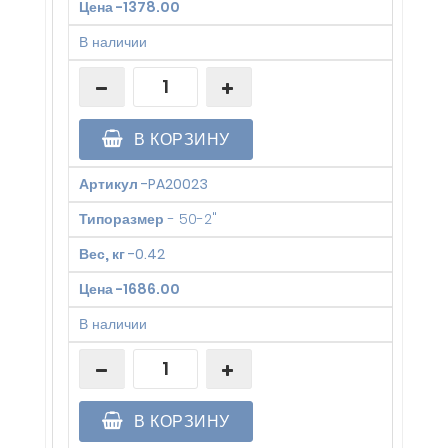
Цена
-
1378.00
В наличии
В КОРЗИНУ
Артикул
-
PA20023
Типоразмер
-
50-2"
Вес, кг
-
0.42
Цена
-
1686.00
В наличии
В КОРЗИНУ