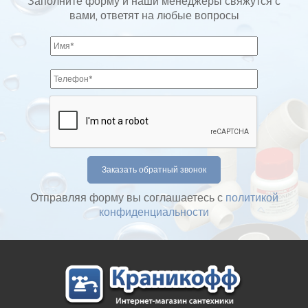
Заполните форму и наши менеджеры свяжутся с
вами, ответят на любые вопросы
Отправляя форму вы соглашаетесь с
политикой
конфиденциальности