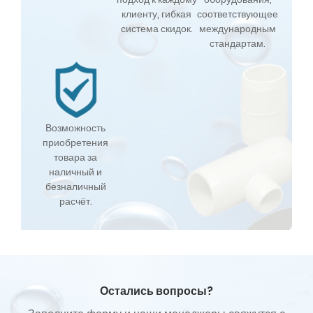
клиенту, гибкая
соответствующее
система скидок.
международным
стандартам.
Возможность
приобретения
товара за
наличный и
безналичный
расчёт.
Остались вопросы?