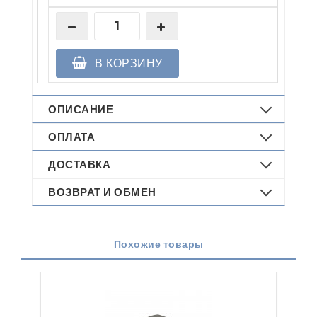
В КОРЗИНУ
ОПИСАНИЕ
ОПЛАТА
ДОСТАВКА
ВОЗВРАТ И ОБМЕН
Похожие товары