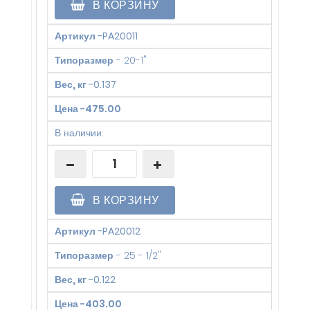
В КОРЗИНУ
Артикул
-
PA20011
Типоразмер
-
20-1"
Вес, кг
-
0.137
Цена
-
475.00
В наличии
В КОРЗИНУ
Артикул
-
PA20012
Типоразмер
-
25 - 1/2"
Вес, кг
-
0.122
Цена
-
403.00