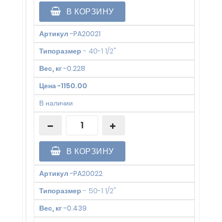
В КОРЗИНУ
Артикул
-
PA20021
Типоразмер
-
40-1 1/2"
Вес, кг
-
0.228
Цена
-
1150.00
В наличии
В КОРЗИНУ
Артикул
-
PA20022
Типоразмер
-
50-1 1/2"
Вес, кг
-
0.439