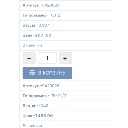
Артикул
-
PA20024
Типоразмер
-
63-2"
Вес, кг
-
0.587
Цена
-
2071.00
В наличии
В КОРЗИНУ
Артикул
-
PA20026
Типоразмер
-
75-2 1/2"
Вес, кг
-
1.048
Цена
-
7483.00
В наличии