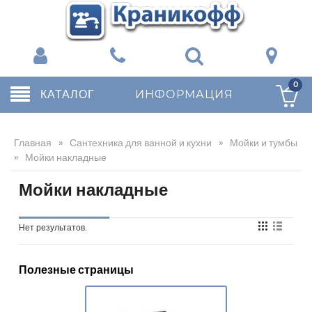
0
КАТАЛОГ
ИНФОРМАЦИЯ
Главная
»
Сантехника для ванной и кухни
»
Мойки и тумбы
»
Мойки накладные
Мойки накладные
Нет результатов.
Полезные страницы