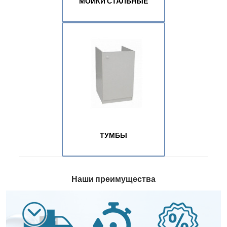
МОЙКИ СТАЛЬНЫЕ
ТУМБЫ
Наши преимущества