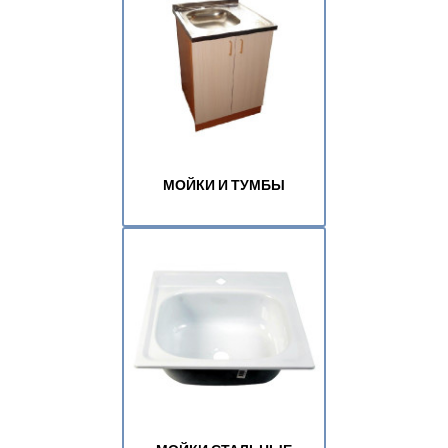
МОЙКИ И ТУМБЫ