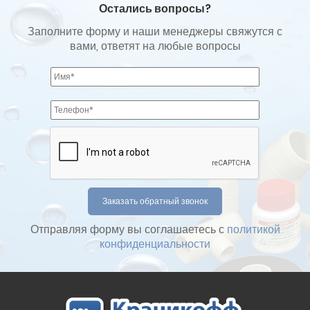
Остались вопросы?
Заполните форму и наши менеджеры свяжутся с
вами, ответят на любые вопросы
Отправляя форму вы соглашаетесь с
политикой
конфиденциальности