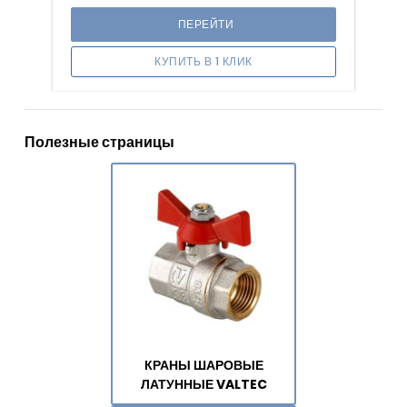
ПЕРЕЙТИ
КУПИТЬ В 1 КЛИК
Полезные страницы
КРАНЫ ШАРОВЫЕ
ЛАТУННЫЕ VALTEC