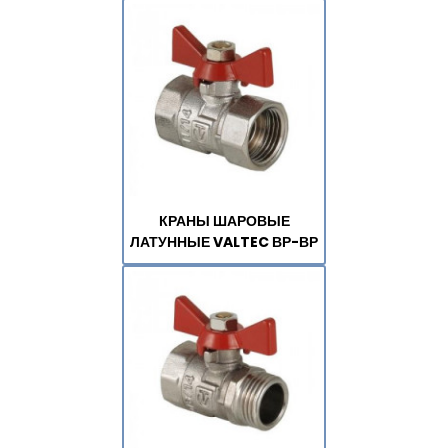
КРАНЫ ШАРОВЫЕ
ЛАТУННЫЕ VALTEC ВР-ВР