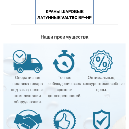
КРАНЫ ШАРОВЫЕ
ЛАТУННЫЕ VALTEC ВР-НР
Наши преимущества
Оперативная
Точное
Оптимальные,
поставка товара
соблюдение всех
конкурентоспособные
под заказ, полные
сроков и
цены.
комплектации
договоренностей.
оборудования.