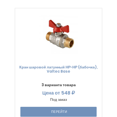
Кран шаровой латунный НР-НР (бабочка),
Valtec Base
3 варианта товара
Цена
от 548
Под заказ
ПЕРЕЙТИ