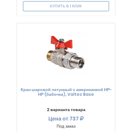
КУПИТЬ В 1 КЛИК
Кран шаровой латунный с американкой НР-
НР (бабочка), Valtec Base
2 варианта товара
Цена
от 737
Под заказ