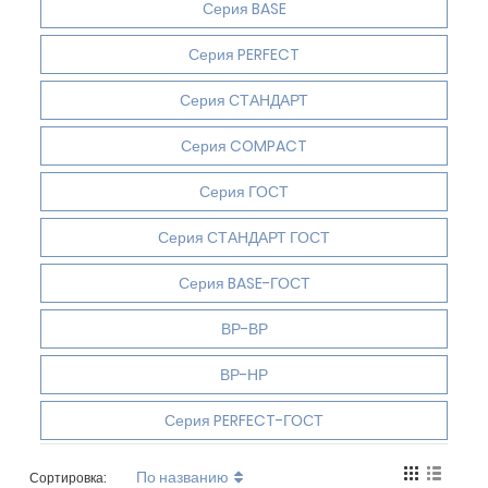
Серия BASE
Серия PERFECT
Серия СТАНДАРТ
Серия COMPACT
Серия ГОСТ
Серия СТАНДАРТ ГОСТ
Серия BASE-ГОСТ
ВР-ВР
ВР-НР
Серия PERFECT-ГОСТ
По названию
Сортировка: