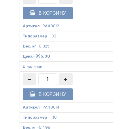
В КОРЗИНУ
Артикул
-
PA40012
Типоразмер
-
32
Вес, кг
-
0.325
Цена
-
995.00
В наличии
В КОРЗИНУ
Артикул
-
PA40014
Типоразмер
-
40
Вес, кг
-
0.498