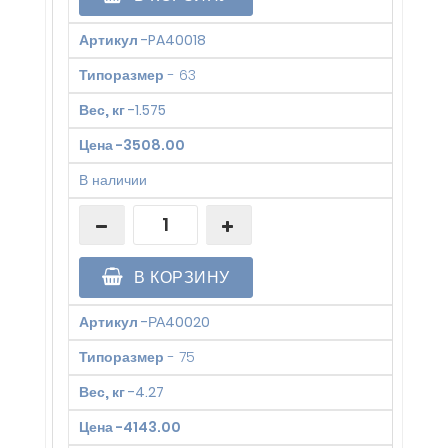
Артикул
-
PA40018
Типоразмер
-
63
Вес, кг
-
1.575
Цена
-
3508.00
В наличии
В КОРЗИНУ
Артикул
-
РА40020
Типоразмер
-
75
Вес, кг
-
4.27
Цена
-
4143.00