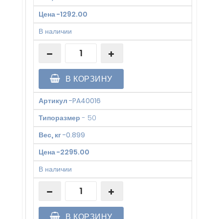
Цена
-
1292.00
В наличии
В КОРЗИНУ
Артикул
-
PA40016
Типоразмер
-
50
Вес, кг
-
0.899
Цена
-
2295.00
В наличии
В КОРЗИНУ