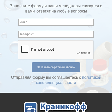
Заполните форму и наши менеджеры свяжутся с
вами, ответят на любые вопросы
Отправляя форму вы соглашаетесь с
политикой
конфиденциальности