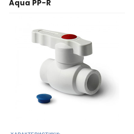
Aqua PP-R