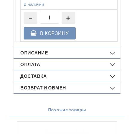
В наличии
В КОРЗИНУ
ОПИСАНИЕ
ОПЛАТА
ДОСТАВКА
ВОЗВРАТ И ОБМЕН
Похожие товары