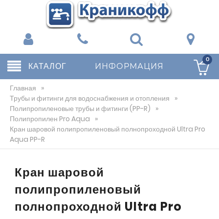
0
КАТАЛОГ
ИНФОРМАЦИЯ
Главная
»
Трубы и фитинги для водоснабжения и отопления
»
Полипропиленовые трубы и фитинги (PP-R)
»
Полипропилен Pro Aqua
»
Кран шаровой полипропиленовый полнопроходной Ultra Pro
Aqua PP-R
Кран шаровой
полипропиленовый
полнопроходной Ultra Pro