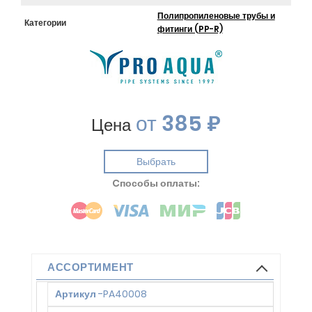
Полипропиленовые трубы и
Категории
фитинги (PP-R)
от
385 ₽
Цена
Выбрать
Cпособы оплаты:
АССОРТИМЕНТ
Артикул
-
PA40008