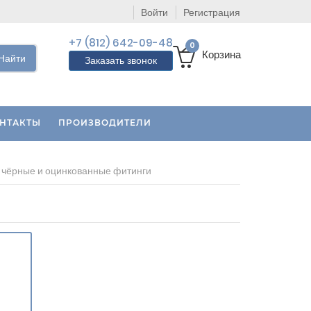
Войти
Регистрация
+7 (812) 642-09-48
0
Корзина
Найти
Заказать звонок
НТАКТЫ
ПРОИЗВОДИТЕЛИ
 чёрные и оцинкованные фитинги