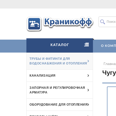
КАТАЛОГ
О КОМ
ТРУБЫ И ФИТИНГИ ДЛЯ
ВОДОСНАБЖЕНИЯ И ОТОПЛЕНИЯ
Главна
Чуг
КАНАЛИЗАЦИЯ
ЗАПОРНАЯ И РЕГУЛИРОВОЧНАЯ
АРМАТУРА
ОБОРУДОВАНИЕ ДЛЯ ОТОПЛЕНИЯ