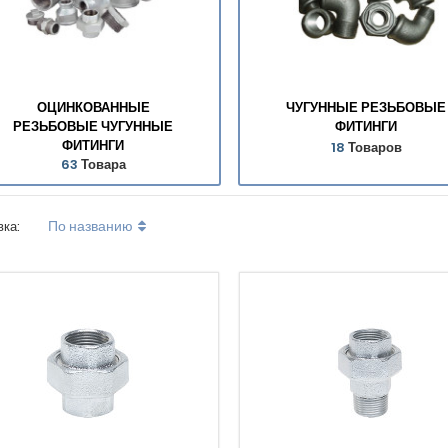
ОЦИНКОВАННЫЕ
ЧУГУННЫЕ РЕЗЬБОВЫЕ
РЕЗЬБОВЫЕ ЧУГУННЫЕ
ФИТИНГИ
ФИТИНГИ
18
Товаров
63
Товара
По названию
вка: