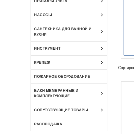
ПРИБОРЫ УЧЁТА
НАСОСЫ
САНТЕХНИКА ДЛЯ ВАННОЙ И
КУХНИ
ИНСТРУМЕНТ
КРЕПЕЖ
Сортиро
ПОЖАРНОЕ ОБОРУДОВАНИЕ
БАКИ МЕМБРАННЫЕ И
КОМПЛЕКТУЮЩИЕ
СОПУТСТВУЮЩИЕ ТОВАРЫ
РАСПРОДАЖА