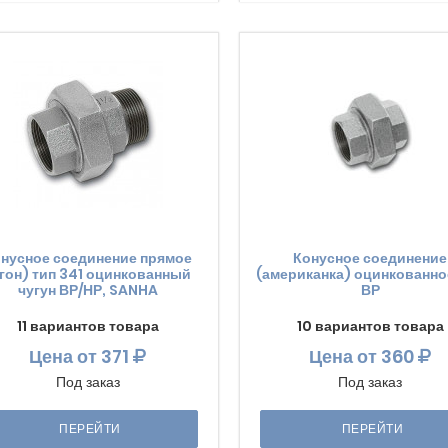
нусное соединение прямое
Конусное соединение
гон) тип 341 оцинкованный
(американка) оцинкованно
чугун ВР/НР, SANHA
ВР
11 вариантов товара
10 вариантов товара
Цена
от 371
Цена
от 360
Под заказ
Под заказ
ПЕРЕЙТИ
ПЕРЕЙТИ