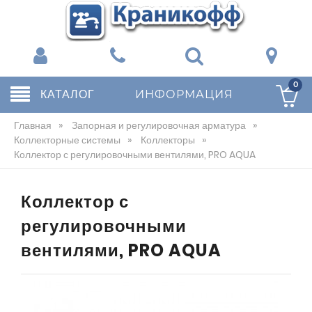
0
КАТАЛОГ
ИНФОРМАЦИЯ
Главная
»
Запорная и регулировочная арматура
»
Коллекторные системы
»
Коллекторы
»
Коллектор с регулировочными вентилями, PRO AQUA
Коллектор с
регулировочными
вентилями, PRO AQUA