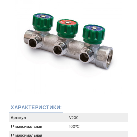
ХАРАКТЕРИСТИКИ:
Артикул
V200
t° максимальная
100°C
t° максимальная