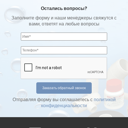
Остались вопросы?
Заполните форму и наши менеджеры свяжутся с
вами, ответят на любые вопросы
Отправляя форму вы соглашаетесь с
политикой
конфиденциальности