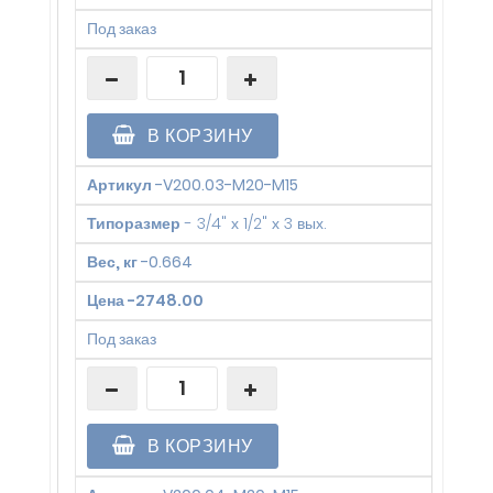
Под заказ
В КОРЗИНУ
Артикул
-
V200.03-M20-M15
Типоразмер
-
3/4" х 1/2" х 3 вых.
Вес, кг
-
0.664
Цена
-
2748.00
Под заказ
В КОРЗИНУ