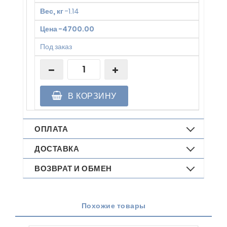
Вес, кг
-
1.14
Цена
-
4700.00
Под заказ
В КОРЗИНУ
ОПЛАТА
ДОСТАВКА
ВОЗВРАТ И ОБМЕН
Похожие товары