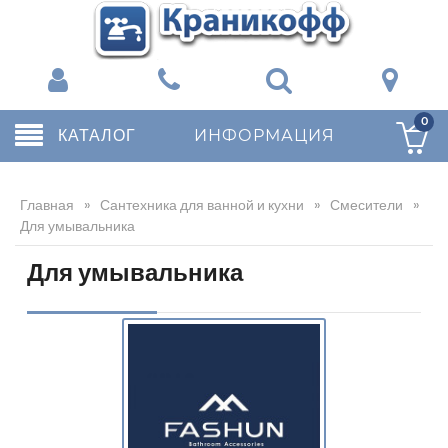
0
КАТАЛОГ
ИНФОРМАЦИЯ
Главная
»
Сантехника для ванной и кухни
»
Смесители
»
Для умывальника
Для умывальника