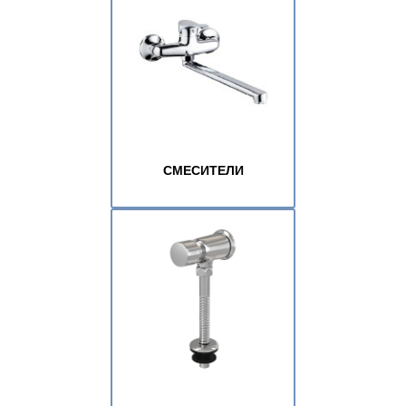
СМЕСИТЕЛИ