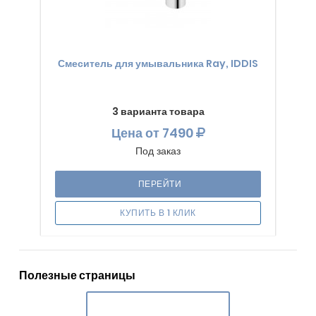
Смеситель для умывальника Ray, IDDIS
3 варианта товара
Цена
от 7490
Под заказ
ПЕРЕЙТИ
КУПИТЬ В 1 КЛИК
Полезные страницы