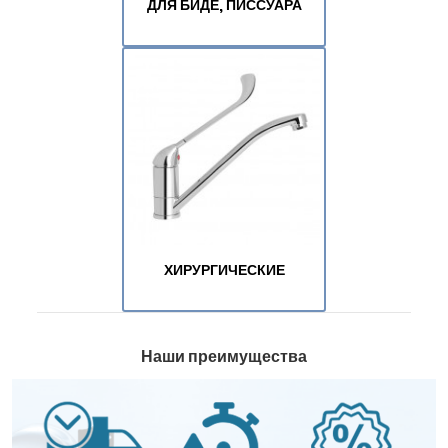
ДЛЯ БИДЕ, ПИССУАРА
ХИРУРГИЧЕСКИЕ
Наши преимущества