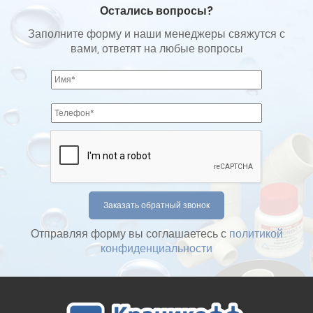
Остались вопросы?
Заполните форму и наши менеджеры свяжутся с
вами, ответят на любые вопросы
Отправляя форму вы соглашаетесь с
политикой
конфиденциальности