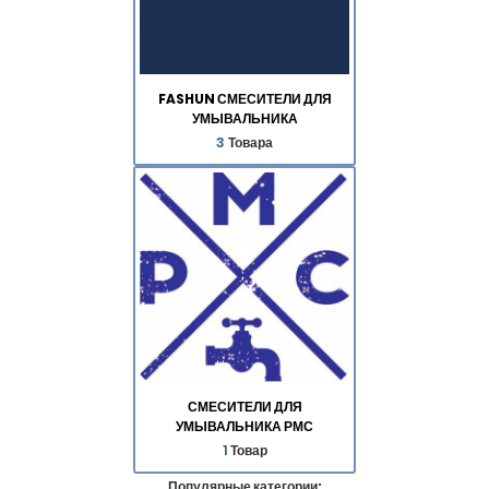
FASHUN СМЕСИТЕЛИ ДЛЯ
УМЫВАЛЬНИКА
3
Товара
СМЕСИТЕЛИ ДЛЯ
УМЫВАЛЬНИКА РМС
1
Товар
Популярные категории: