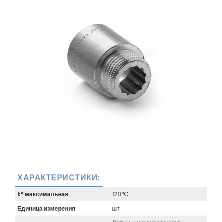
ХАРАКТЕРИСТИКИ:
t° максимальная
120°C
Единица измерения
шт