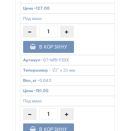
Цена
-
127.00
Под заказ
В КОРЗИНУ
Артикул
-
07-M15-F20X
Типоразмер
-
1/2" х 20 мм
Вес, кг
-
0.043
Цена
-
151.00
Под заказ
В КОРЗИНУ