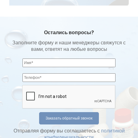
Остались вопросы?
Заполните форму и наши менеджеры свяжутся с
вами, ответят на любые вопросы
Отправляя форму вы соглашаетесь с
политикой
конфиденциальности