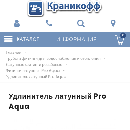
0
КАТАЛОГ
ИНФОРМАЦИЯ
Главная
»
Трубы и фитинги для водоснабжения и отопления
»
Латунные фитинги резьбовые
»
Фитинги латунные Pro Aqua
»
Удлинитель латунный Pro Aqua
Удлинитель латунный Pro
Aqua