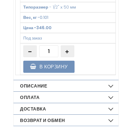
Типоразмер
-
1/2" х 50 мм
Вес, кг
-
0.101
Цена
-
346.00
Под заказ
В КОРЗИНУ
ОПИСАНИЕ
ОПЛАТА
ДОСТАВКА
ВОЗВРАТ И ОБМЕН