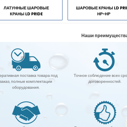
ЛАТУННЫЕ ШАРОВЫЕ
ШАРОВЫЕ КРАНЫ LD PRI
КРАНЫ LD PRIDE
НР-НР
Наши преимуществ
еративная поставка товара под
Точное соблюдение всех сро
заказ, полные комплектации
договоренностей.
оборудования.