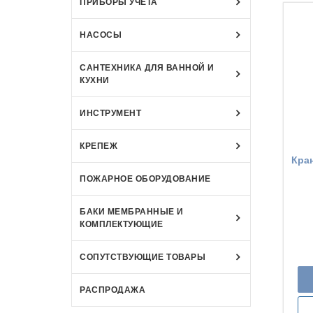
ПРИБОРЫ УЧЁТА
НАСОСЫ
САНТЕХНИКА ДЛЯ ВАННОЙ И
КУХНИ
ИНСТРУМЕНТ
КРЕПЕЖ
Кра
ПОЖАРНОЕ ОБОРУДОВАНИЕ
БАКИ МЕМБРАННЫЕ И
КОМПЛЕКТУЮЩИЕ
СОПУТСТВУЮЩИЕ ТОВАРЫ
РАСПРОДАЖА