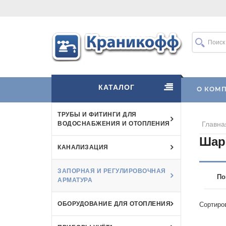
КАТАЛОГ
О КОМ
ТРУБЫ И ФИТИНГИ ДЛЯ
ВОДОСНАБЖЕНИЯ И ОТОПЛЕНИЯ
Главна
Шар
КАНАЛИЗАЦИЯ
ЗАПОРНАЯ И РЕГУЛИРОВОЧНАЯ
По
АРМАТУРА
ОБОРУДОВАНИЕ ДЛЯ ОТОПЛЕНИЯ
Сортиро