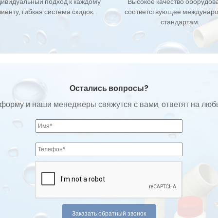
ивидуальный подход к каждому
Высокое качество оборудов
лиенту, гибкая система скидок.
соответствующее междунар
стандартам.
Остались вопросы?
форму и наши менеджеры свяжутся с вами, ответят на лю