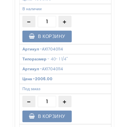
В наличии
В КОРЗИНУ
Артикул
-
AX17040114
Типоразмер
-
40- 1 1/4"
Артикул
-
AX17040114
Цена
-
2006.00
Под заказ
В КОРЗИНУ