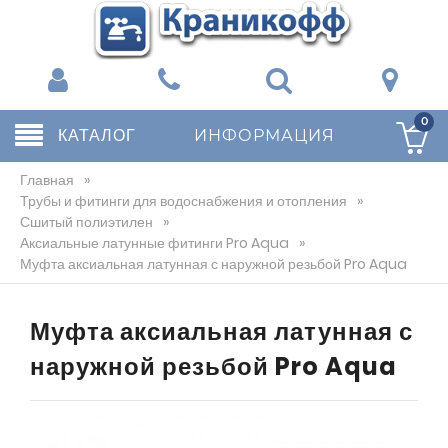
0
КАТАЛОГ
ИНФОРМАЦИЯ
Главная
»
Трубы и фитинги для водоснабжения и отопления
»
Сшитый полиэтилен
»
Аксиальные латунные фитинги Pro Aqua
»
Муфта аксиальная латунная с наружной резьбой Pro Aqua
Муфта аксиальная латунная с
наружной резьбой Pro Aqua