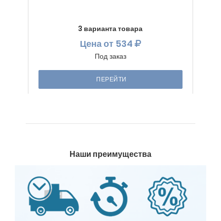
3 варианта товара
Цена
от 534
Под заказ
ПЕРЕЙТИ
Наши преимущества