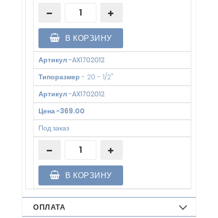
В КОРЗИНУ
Артикул
-
AX1702012
Типоразмер
-
20 - 1/2"
Артикул
-
AX1702012
Цена
-
369.00
Под заказ
В КОРЗИНУ
ОПЛАТА