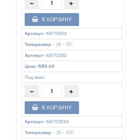
В КОРЗИНУ
Артикул
-
AX1702512
Типоразмер
-
25 - 1/2"
Артикул
-
AX1702512
Цена
-
585.00
Под заказ
В КОРЗИНУ
Артикул
-
AX1702534
Типоразмер
-
25 - 3/4"