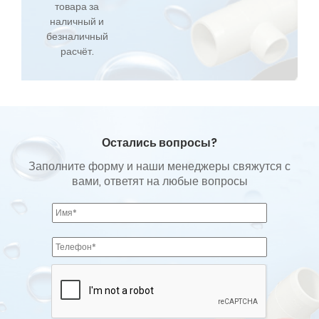
товара за
наличный и
безналичный
расчёт.
Остались вопросы?
Заполните форму и наши менеджеры свяжутся с
вами, ответят на любые вопросы