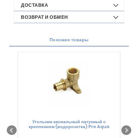
ДОСТАВКА
ВОЗВРАТ И ОБМЕН
Похожие товары
Угольник аксиальный латунный с
креплением (водорозетка) Pro Aqua