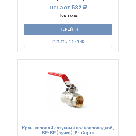
Цена
от 532
Под заказ
ПЕРЕЙТИ
КУПИТЬ В 1 КЛИК
Кран шаровой латунный полнопроходной,
ВР-ВР (ручка), ProAqua