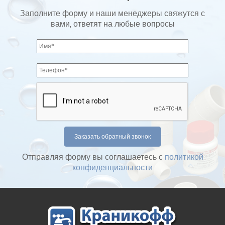
Заполните форму и наши менеджеры свяжутся с
вами, ответят на любые вопросы
Отправляя форму вы соглашаетесь с
политикой
конфиденциальности