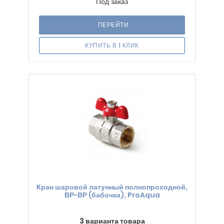
Под заказ
ПЕРЕЙТИ
КУПИТЬ В 1 КЛИК
Кран шаровой латунный полнопроходной,
ВР-ВР (бабочка), ProAqua
3 варианта товара