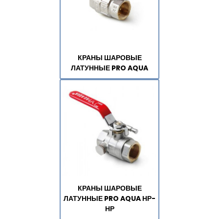
КРАНЫ ШАРОВЫЕ
ЛАТУННЫЕ PRO AQUA
КРАНЫ ШАРОВЫЕ
ЛАТУННЫЕ PRO AQUA НР-
НР