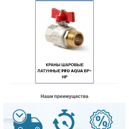
КРАНЫ ШАРОВЫЕ
ЛАТУННЫЕ PRO AQUA ВР-
НР
Наши преимущества