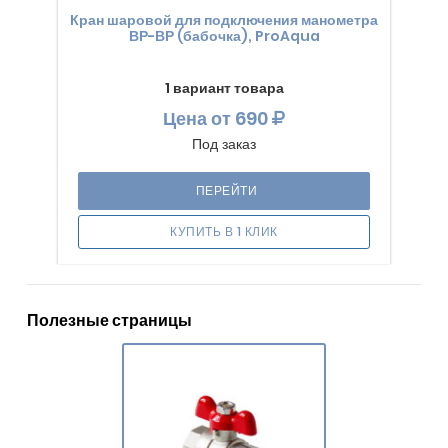
Кран шаровой для подключения манометра
ВР-ВР (бабочка), ProAqua
1 вариант товара
Цена
от 690
Под заказ
ПЕРЕЙТИ
КУПИТЬ В 1 КЛИК
Полезные страницы