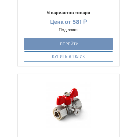
6 вариантов товара
Цена
от 581
Под заказ
ПЕРЕЙТИ
КУПИТЬ В 1 КЛИК