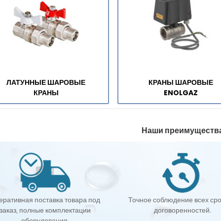
ЛАТУННЫЕ ШАРОВЫЕ
КРАНЫ ШАРОВЫЕ
КРАНЫ
ENOLGAZ
Наши преимуществ
еративная поставка товара под
Точное соблюдение всех сро
заказ, полные комплектации
договоренностей.
оборудования.