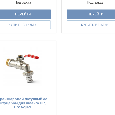
Под заказ
Под заказ
ПЕРЕЙТИ
ПЕРЕЙТИ
КУПИТЬ В 1 КЛИК
КУПИТЬ В 1 КЛИК
ран шаровой латунный со
штуцером для шланга НР,
ProAqua