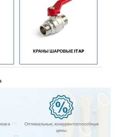
КРАНЫ ШАРОВЫЕ ITAP
а
ков и
Оптимальные, конкурентоспособные
цены.