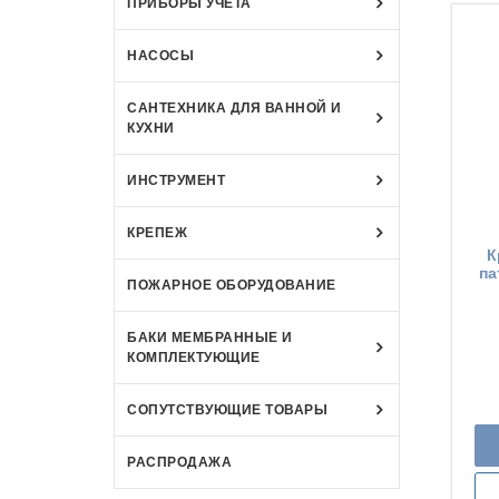
ПРИБОРЫ УЧЁТА
НАСОСЫ
САНТЕХНИКА ДЛЯ ВАННОЙ И
КУХНИ
ИНСТРУМЕНТ
КРЕПЕЖ
К
па
ПОЖАРНОЕ ОБОРУДОВАНИЕ
БАКИ МЕМБРАННЫЕ И
КОМПЛЕКТУЮЩИЕ
СОПУТСТВУЮЩИЕ ТОВАРЫ
РАСПРОДАЖА