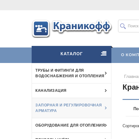
КАТАЛОГ
О КОМ
ТРУБЫ И ФИТИНГИ ДЛЯ
ВОДОСНАБЖЕНИЯ И ОТОПЛЕНИЯ
Главна
Кра
КАНАЛИЗАЦИЯ
ЗАПОРНАЯ И РЕГУЛИРОВОЧНАЯ
По
АРМАТУРА
ОБОРУДОВАНИЕ ДЛЯ ОТОПЛЕНИЯ
Сортиро