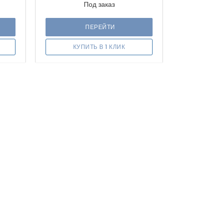
Под заказ
ПЕРЕЙТИ
КУПИТЬ В 1 КЛИК