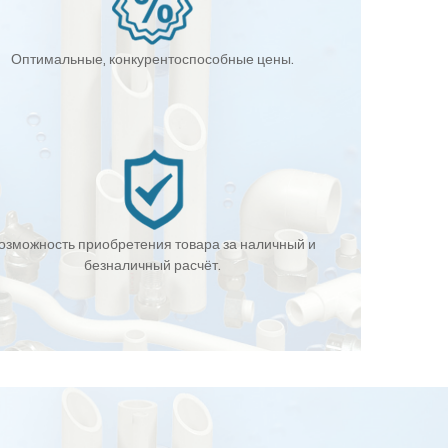
Оптимальные, конкурентоспособные цены.
озможность приобретения товара за наличный и
безналичный расчёт.