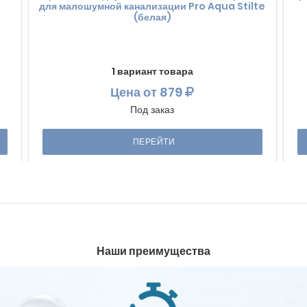
для малошумной канализации Pro Aqua Stilte
(белая)
1 вариант товара
Цена
от 879
Под заказ
ПЕРЕЙТИ
Наши преимущества