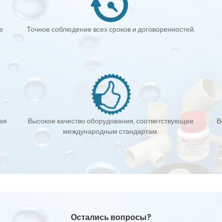
е
Точное соблюдение всех сроков и договоренностей.
кая
Высокое качество оборудования, соответствующее
В
международным стандартам.
Остались вопросы?