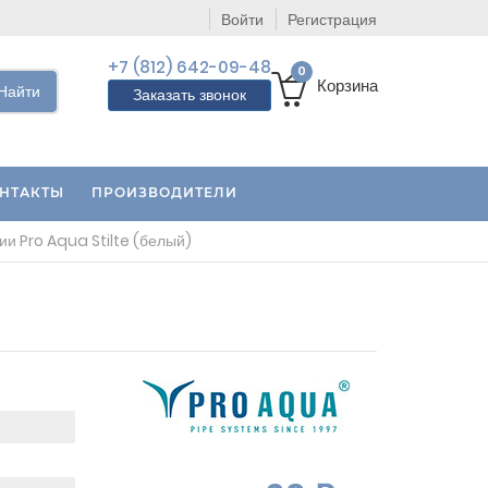
Войти
Регистрация
+7 (812) 642-09-48
0
Корзина
Найти
Заказать звонок
НТАКТЫ
ПРОИЗВОДИТЕЛИ
и Pro Aqua Stilte (белый)