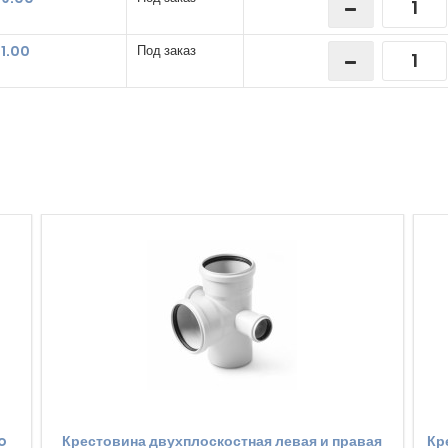
1.00
Под заказ
o
Крестовина двухплоскостная левая и правая
Кр