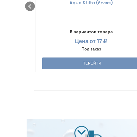
Aqua Stilte (белая)
6 вариантов товара
Цена
от 17
Под заказ
ПЕРЕЙТИ