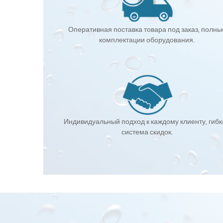
Оперативная поставка товара под заказ, полны
комплектации оборудования.
Индивидуальный подход к каждому клиенту, гиб
система скидок.