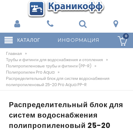
0
КАТАЛОГ
ИНФОРМАЦИЯ
Главная
»
Трубы и фитинги для водоснабжения и отопления
»
Полипропиленовые трубы и фитинги (PP-R)
»
Полипропилен Pro Aqua
»
Распределительный блок для систем водоснабжения
полипропиленовый 25-20 Pro Aqua PP-R
Распределительный блок для
систем водоснабжения
полипропиленовый 25-20