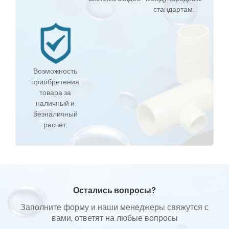
стандартам.
Возможность
приобретения
товара за
наличный и
безналичный
расчёт.
Остались вопросы?
Заполните форму и наши менеджеры свяжутся с
вами, ответят на любые вопросы