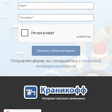
Отправляя форму вы соглашаетесь с
политикой
конфиденциальности