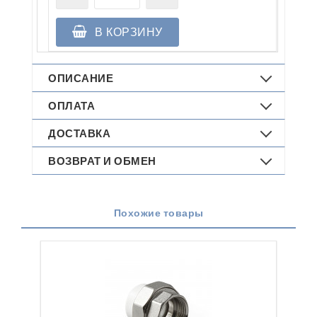
В КОРЗИНУ
ОПИСАНИЕ
ОПЛАТА
ДОСТАВКА
ВОЗВРАТ И ОБМЕН
Похожие товары