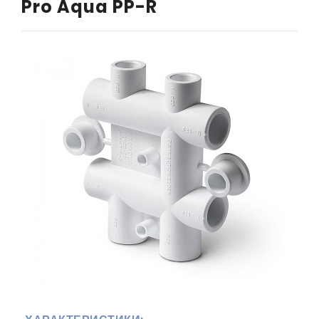
Pro Aqua PP-R