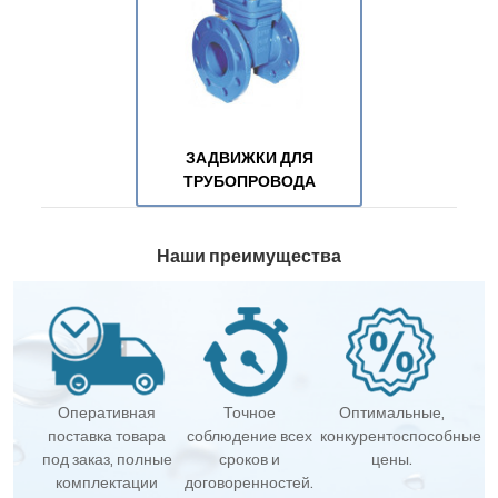
ЗАДВИЖКИ ДЛЯ
ТРУБОПРОВОДА
Наши преимущества
Оперативная
Точное
Оптимальные,
поставка товара
соблюдение всех
конкурентоспособные
под заказ, полные
сроков и
цены.
комплектации
договоренностей.