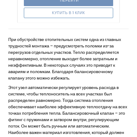
ПЕРЕЙТИ
КУПИТЬ В 1 КЛИК
При обустройстве отопительных систем одна из главных
трудностей монтажа – предусмотреть поломки из-за
перегрузов отдельных участков. Тепло распределяется
неравномерно, отопление выходит более затратным и
неэффективным. В некоторых случаях это приводит к
авариям и поломкам. Благодаря балансировочному
клапану этого можно избежать.
Этот узел автоматически регулирует уровень расхода в
системе, чтобы теплоноситель на всех участках был
распределен равномерно. Тогда система отопления
обеспечивает наиболее эффективную теплоотдачу на всех
точках потребления тепла. Балансировочный клапан – это
фитинг с пружинами и затвором внутри, регулирующим
поток. Он может быть ручным или автоматическим.
Наиболее важен материал изготовления, который должен