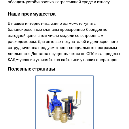
обладать устойчивостью к агрессивной среде и износу.
Наши преимущества
В нашем интернет-магазине вы можете купить
балансировочные клапаны проверенных брендов по
выгодной цене, в том числе модели со встроенным
расходомером. Для оптовых покупателей и долгосрочного
сотрудничества предусмотрены специальные программы
лояльности. Доставка осуществляется по СПб и за пределы
КАД – условия уточняйте на сайте или у наших операторов.
Полезные страницы