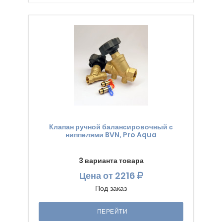
Клапан ручной балансировочный с
ниппелями BVN, Pro Aqua
3 варианта товара
Цена
от 2216
Под заказ
ПЕРЕЙТИ