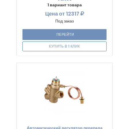
1 вариант товара
Цена
от 12317
Под заказ
ПЕРЕЙТИ
КУПИТЬ В 1 КЛИК
Автоматический регулятор перепада