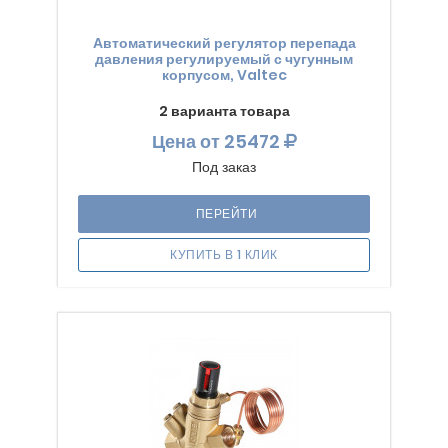
Автоматический регулятор перепада
давления регулируемый с чугунным
корпусом, Valtec
2 варианта товара
Цена
от 25472
Под заказ
ПЕРЕЙТИ
КУПИТЬ В 1 КЛИК