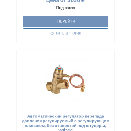
Цена
от 3636
Под заказ
ПЕРЕЙТИ
КУПИТЬ В 1 КЛИК
Автоматический регулятор перепада
давления регулируемый с регулирующим
клапаном, без отверстий под штуцеры,
Valtec