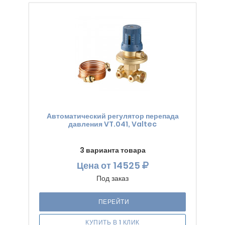
Автоматический регулятор перепада
давления VT.041, Valtec
3 варианта товара
Цена
от 14525
Под заказ
ПЕРЕЙТИ
КУПИТЬ В 1 КЛИК