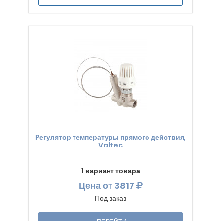
Регулятор температуры прямого действия,
Valtec
1 вариант товара
Цена
от 3817
Под заказ