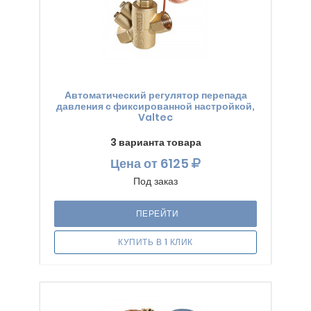
Автоматический регулятор перепада
давления с фиксированной настройкой,
Valtec
3 варианта товара
Цена
от 6125
Под заказ
ПЕРЕЙТИ
КУПИТЬ В 1 КЛИК