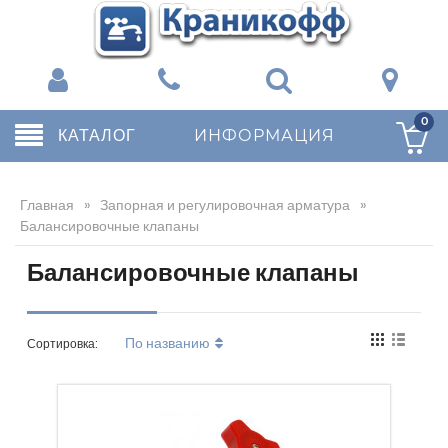
0
КАТАЛОГ
ИНФОРМАЦИЯ
Главная
»
Запорная и регулировочная арматура
»
Балансировочные клапаны
Балансировочные клапаны
По названию
Сортировка: