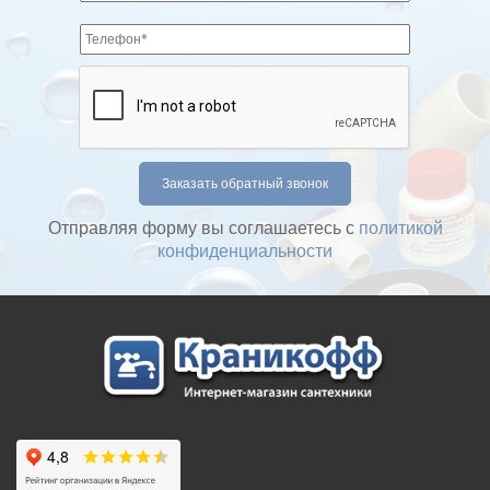
Отправляя форму вы соглашаетесь с
политикой
конфиденциальности