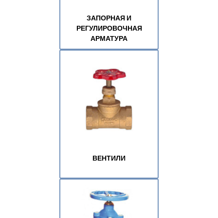
ЗАПОРНАЯ И
РЕГУЛИРОВОЧНАЯ
АРМАТУРА
ВЕНТИЛИ