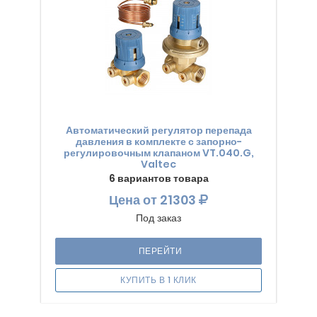
Автоматический регулятор перепада
давления в комплекте с запорно-
регулировочным клапаном VT.040.G,
Valtec
6 вариантов товара
Цена
от 21303
Под заказ
ПЕРЕЙТИ
КУПИТЬ В 1 КЛИК