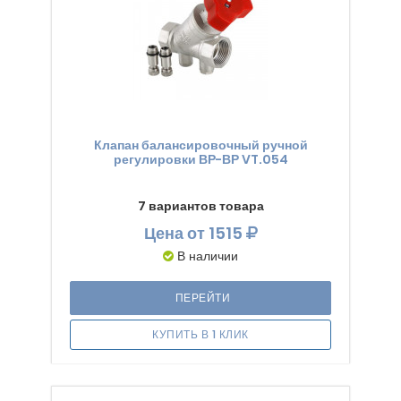
Клапан балансировочный ручной
регулировки ВР-ВР VT.054
7 вариантов товара
Цена
от 1515
В наличии
ПЕРЕЙТИ
КУПИТЬ В 1 КЛИК