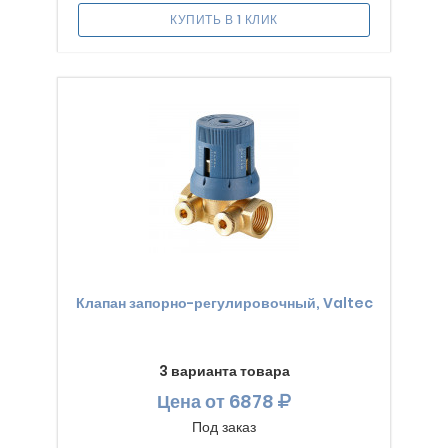
КУПИТЬ В 1 КЛИК
Клапан запорно-регулировочный, Valtec
3 варианта товара
Цена
от 6878
Под заказ