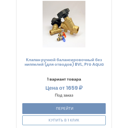
Клапан ручной балансировочный без
ниппелей (для отводов) BVL, Pro Aqua
1 вариант товара
Цена
от 1659
Под заказ
ПЕРЕЙТИ
КУПИТЬ В 1 КЛИК