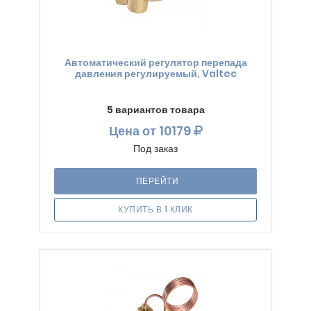
Автоматический регулятор перепада
давления регулируемый, Valtec
5 вариантов товара
Цена
от 10179
Под заказ
ПЕРЕЙТИ
КУПИТЬ В 1 КЛИК