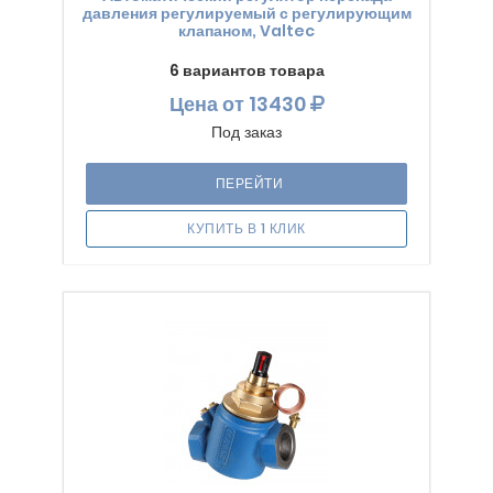
давления регулируемый с регулирующим
клапаном, Valtec
6 вариантов товара
Цена
от 13430
Под заказ
ПЕРЕЙТИ
КУПИТЬ В 1 КЛИК