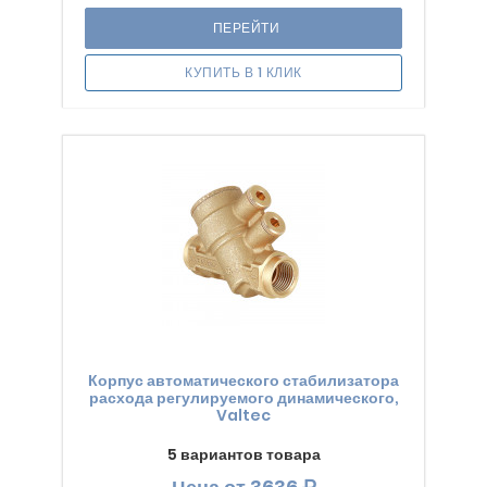
ПЕРЕЙТИ
КУПИТЬ В 1 КЛИК
Корпус автоматического стабилизатора
расхода регулируемого динамического,
Valtec
5 вариантов товара