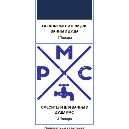
FASHUN СМЕСИТЕЛИ ДЛЯ
ВАННЫ И ДУША
2
Товара
СМЕСИТЕЛИ ДЛЯ ВАННЫ И
ДУША РМС
3
Товара
Популярные категории: