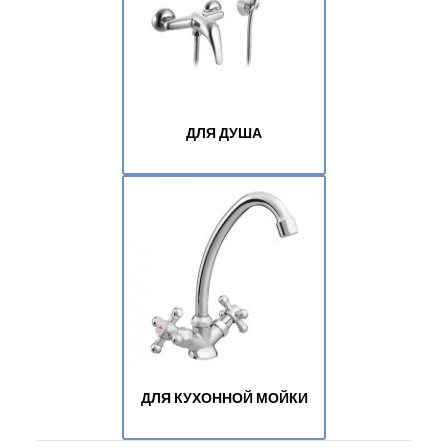
ДЛЯ ДУША
ДЛЯ КУХОННОЙ МОЙКИ