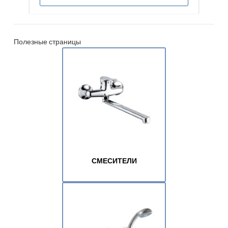
Полезные страницы
СМЕСИТЕЛИ