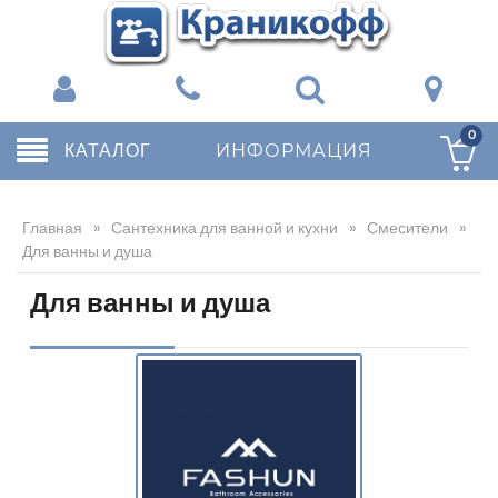
0
КАТАЛОГ
ИНФОРМАЦИЯ
Главная
»
Сантехника для ванной и кухни
»
Смесители
»
Для ванны и душа
Для ванны и душа