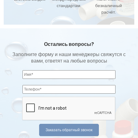
стандартам.
безналичный
расчёт.
Остались вопросы?
Заполните форму и наши менеджеры свяжутся с
вами, ответят на любые вопросы