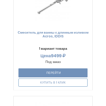
Смеситель для ванны с длинным изливом
Acros, IDDIS
1 вариант товара
Цена
9499
Под заказ
ПЕРЕЙТИ
КУПИТЬ В 1 КЛИК