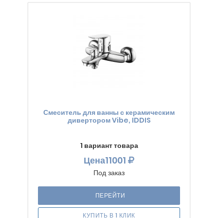
Смеситель для ванны с керамическим
дивертором Vibe, IDDIS
1 вариант товара
Цена
11001
Под заказ
ПЕРЕЙТИ
КУПИТЬ В 1 КЛИК