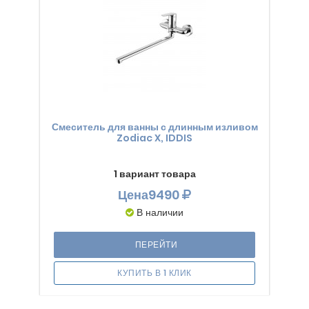
Смеситель для ванны с длинным изливом
Zodiac X, IDDIS
1 вариант товара
Цена
9490
В наличии
ПЕРЕЙТИ
КУПИТЬ В 1 КЛИК