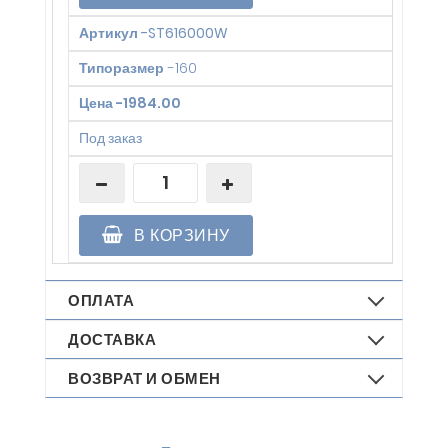
Артикул
-
ST616000W
Типоразмер
-
160
Цена
-
1984.00
Под заказ
В КОРЗИНУ
ОПЛАТА
ДОСТАВКА
ВОЗВРАТ И ОБМЕН