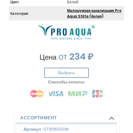
Цвет
Белый
Малошумная канализация Pro
Категория
Aqua Stilte (белая)
от
234 ₽
Цена
Выбрать
Cпособы оплаты:
АССОРТИМЕНТ
Артикул
-
ST605000W