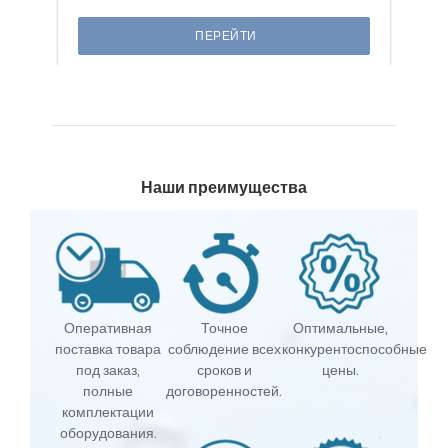
ПЕРЕЙТИ
Наши преимущества
Оперативная
Точное
Оптимальные,
поставка товара
соблюдение всех
конкурентоспособные
под заказ,
сроков и
цены.
полные
договоренностей.
комплектации
оборудования.