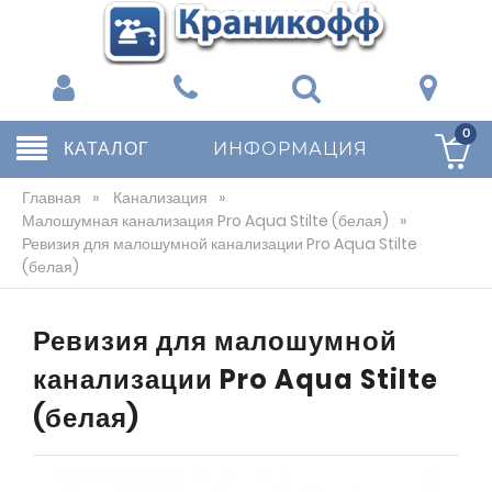
0
КАТАЛОГ
ИНФОРМАЦИЯ
Главная
»
Канализация
»
Малошумная канализация Pro Aqua Stilte (белая)
»
Ревизия для малошумной канализации Pro Aqua Stilte
(белая)
Ревизия для малошумной
канализации Pro Aqua Stilte
(белая)