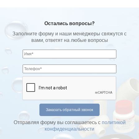
Остались вопросы?
Заполните форму и наши менеджеры свяжутся с
вами, ответят на любые вопросы
Отправляя форму вы соглашаетесь с
политикой
конфиденциальности