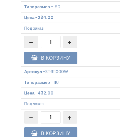
Типоразмер
-
50
Цена
-
234.00
Под заказ
В КОРЗИНУ
Артикул
-
ST611000W
Типоразмер
-
110
Цена
-
432.00
Под заказ
В КОРЗИНУ