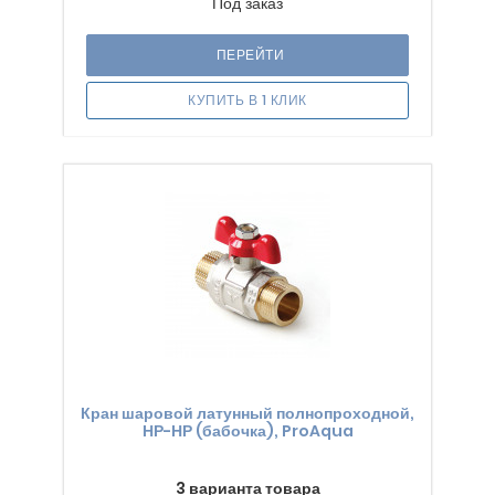
Под заказ
ПЕРЕЙТИ
КУПИТЬ В 1 КЛИК
Кран шаровой латунный полнопроходной,
НР-НР (бабочка), ProAqua
3 варианта товара