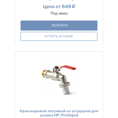
Цена
от 649
Под заказ
ПЕРЕЙТИ
КУПИТЬ В 1 КЛИК
Кран шаровой латунный со штуцером для
шланга НР, ProAqua