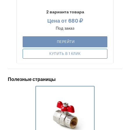
2 варианта товара
Цена
от 680
Под заказ
ПЕРЕЙТИ
КУПИТЬ В 1 КЛИК
Полезные страницы