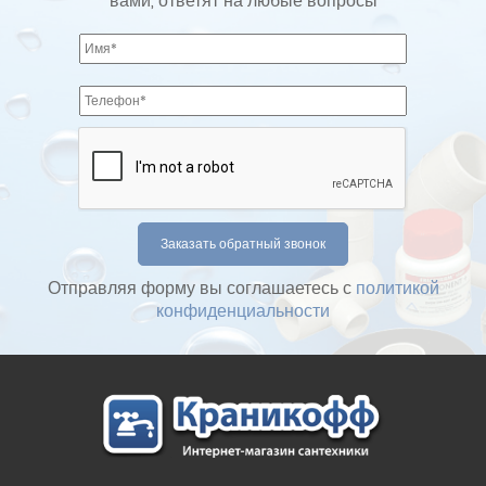
вами, ответят на любые вопросы
Отправляя форму вы соглашаетесь с
политикой
конфиденциальности