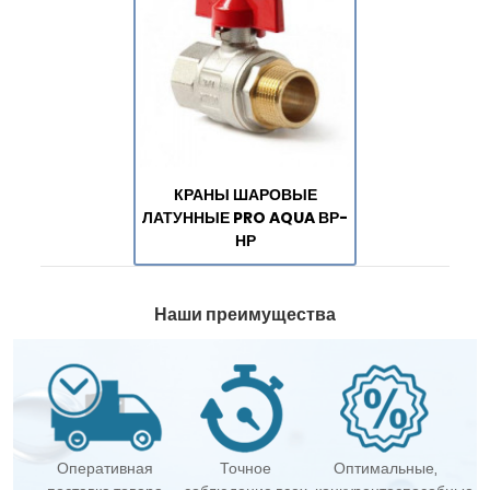
КРАНЫ ШАРОВЫЕ
ЛАТУННЫЕ PRO AQUA ВР-
НР
Наши преимущества
Оперативная
Точное
Оптимальные,