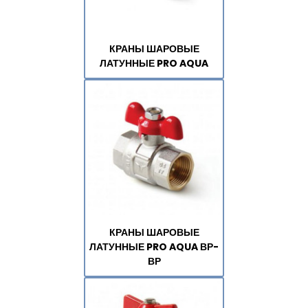
КРАНЫ ШАРОВЫЕ
ЛАТУННЫЕ PRO AQUA
КРАНЫ ШАРОВЫЕ
ЛАТУННЫЕ PRO AQUA ВР-
ВР