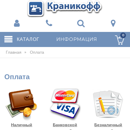
0
КАТАЛОГ
ИНФОРМАЦИЯ
Главная
»
Оплата
Оплата
Наличный
Банковской
Безналичный