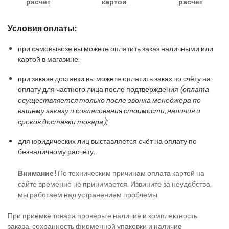
расчет
картой
расчёт
Условия оплаты:
при самовывозе вы можете оплатить заказ наличными или
картой в магазине;
при заказе доставки вы можете оплатить заказ по счёту на
оплату для частного лица после подтверждения
(оплата
осуществляется только после звонка менеджера по
вашему заказу и согласования стоимости, наличия и
сроков доставки товара);
для юридических лиц выставляется счёт на оплату по
безналичному расчёту.
Внимание!
По техническим причинам оплата картой на
сайте временно не принимается. Извините за неудобства,
мы работаем над устранением проблемы.
При приёмке товара проверьте наличие и комплектность
заказа, сохранность фирменной упаковки и наличие