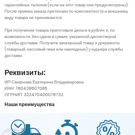
гарантийных талонов (если на этот товар они предусмотрены).
После приёма заказа претензии по комплектности и внешнему
виду товара не принимаются.
При получении товара приготовьте деньги в рублях и, по
возможности, без сдачи в сумме, указанной диспетчером
службы доставки. Получите заказанный товар и документы
(товарный, кассовый чеки или накладные) у курьера службы
доставки.
Реквизиты:
ИП Смирнова Екатерина Владимировна
ИНН: 780438607085
ОГРНИП: 322470400078732
Наши преимущества