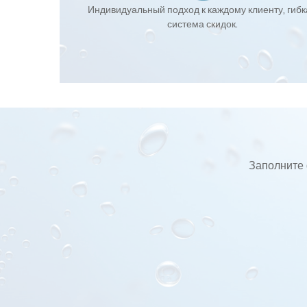
Индивидуальный подход к каждому клиенту, гиб
система скидок.
Заполните 