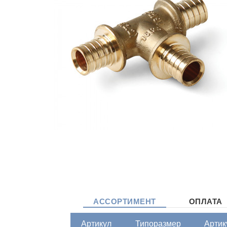
АССОРТИМЕНТ
ОПЛАТА
Артикул
Типоразмер
Артик