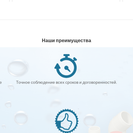
Наши преимущества
е
Точное соблюдение всех сроков и договоренностей.