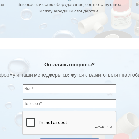
кая
Высокое качество оборудования, соответствующее
В
международным стандартам.
Остались вопросы?
форму и наши менеджеры свяжутся с вами, ответят на лю