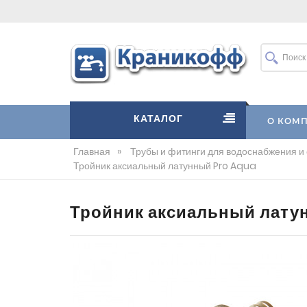
КАТАЛОГ
О КОМ
Главная
»
Трубы и фитинги для водоснабжения и
Тройник аксиальный латунный Pro Aqua
Тройник аксиальный лату