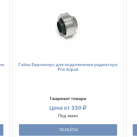
ем
Гайка Евроконус для подключения радиатора
Pro Aqua
1 вариант товара
Цена
от 330
Под заказ
ПЕРЕЙТИ