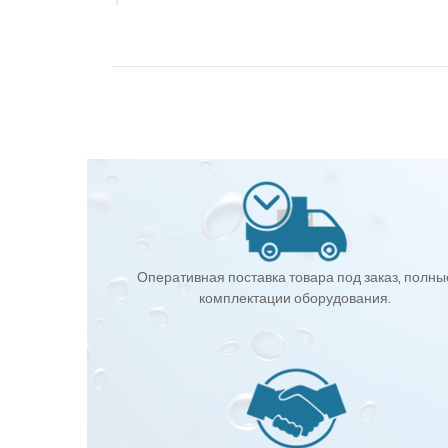
Оперативная поставка товара под заказ, полны
комплектации оборудования.