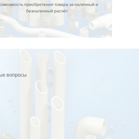
озможность приобретения товара за наличный и
безналичный расчёт.
бые вопросы