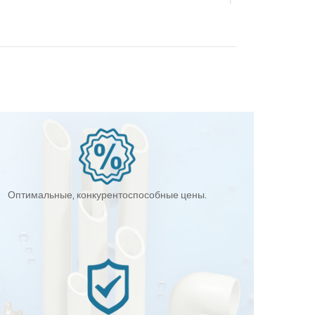
Оптимальные, конкурентоспособные цены.