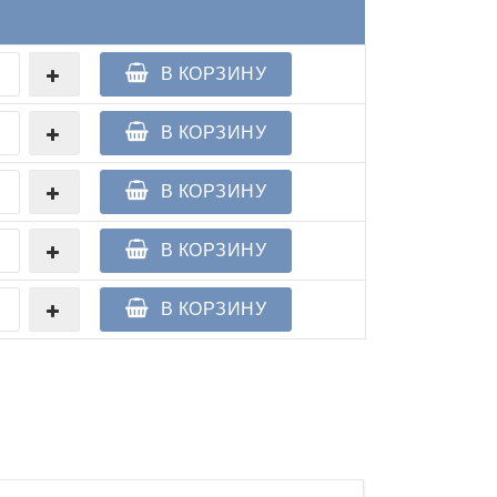
В КОРЗИНУ
В КОРЗИНУ
В КОРЗИНУ
В КОРЗИНУ
В КОРЗИНУ