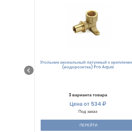
Угольник аксиальный латунный с креплени
(водорозетка) Pro Aqua
3 варианта товара
Цена
от 534
Под заказ
ПЕРЕЙТИ