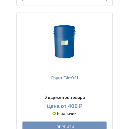
Грунт ГФ-021
6 вариантов товара
Цена
от 409
В наличии
ПЕРЕЙТИ