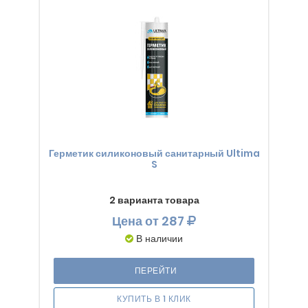
Герметик силиконовый санитарный Ultima
S
2 варианта товара
Цена
от 287
В наличии
ПЕРЕЙТИ
КУПИТЬ В 1 КЛИК