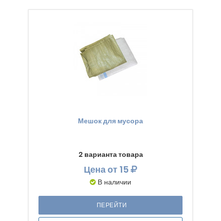
Мешок для мусора
2 варианта товара
Цена
от 15
В наличии
ПЕРЕЙТИ