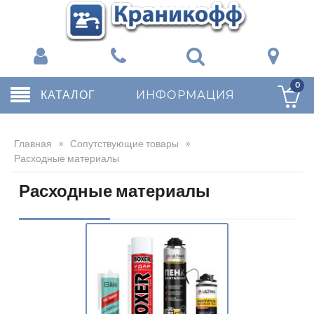
0
КАТАЛОГ
ИНФОРМАЦИЯ
Главная
»
Сопутствующие товары
»
Расходные материалы
Расходные материалы