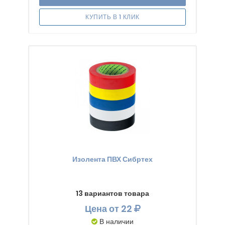
КУПИТЬ В 1 КЛИК
Изолента ПВХ Сибртех
13 вариантов товара
Цена
от 22
В наличии