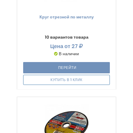
Круг отрезной по металлу
10 вариантов товара
Цена
от 27
В наличии
ПЕРЕЙТИ
КУПИТЬ В 1 КЛИК