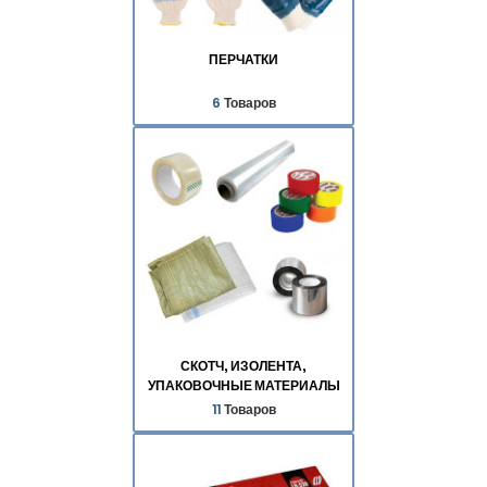
ПЕРЧАТКИ
6
Товаров
СКОТЧ, ИЗОЛЕНТА,
УПАКОВОЧНЫЕ МАТЕРИАЛЫ
11
Товаров