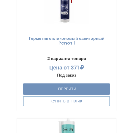
Герметик силиконовый санитарный
Penosil
2 варианта товара
Цена
от 371
Под заказ
ПЕРЕЙТИ
КУПИТЬ В 1 КЛИК