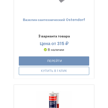
Вазелин сантехнический Ostendorf
3 варианта товара
Цена
от 315
В наличии
ПЕРЕЙТИ
КУПИТЬ В 1 КЛИК