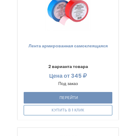
Лента армированная самоклеящаяся
2 варианта товара
Цена
от 345
Под заказ
ПЕРЕЙТИ
КУПИТЬ В 1 КЛИК