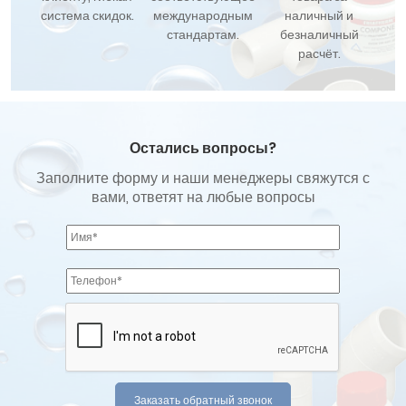
система скидок.
международным
наличный и
стандартам.
безналичный
расчёт.
Остались вопросы?
Заполните форму и наши менеджеры свяжутся с
вами, ответят на любые вопросы