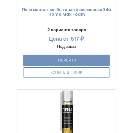
Пена монтажная бытовая всесезонная Sila
Home Max Foam
2 варианта товара
Цена
от 517
Под заказ
ПЕРЕЙТИ
КУПИТЬ В 1 КЛИК