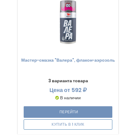
Мастер-смазка "Валера", флакон-аэрозоль
3 варианта товара
Цена
от 592
В наличии
ПЕРЕЙТИ
КУПИТЬ В 1 КЛИК