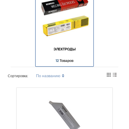
ЭЛЕКТРОДЫ
12
Товаров
По названию
Сортировка: