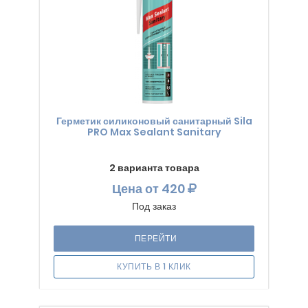
Герметик силиконовый санитарный Sila
PRO Max Sealant Sanitary
2 варианта товара
Цена
от 420
Под заказ
ПЕРЕЙТИ
КУПИТЬ В 1 КЛИК