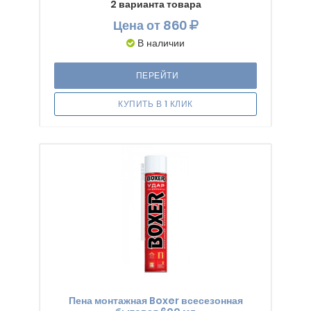
2 варианта товара
Цена
от 860
В наличии
ПЕРЕЙТИ
КУПИТЬ В 1 КЛИК
Пена монтажная Boxer всесезонная