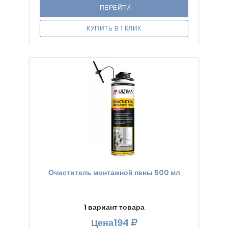
ПЕРЕЙТИ
КУПИТЬ В 1 КЛИК
Очиститель монтажной пены 500 мл
1 вариант товара
Цена
194