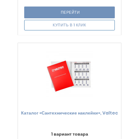
ПЕРЕЙТИ
КУПИТЬ В 1 КЛИК
Каталог «Сантехнические наклейки», Valtec
1 вариант товара