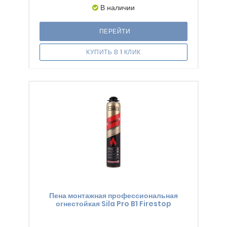
В наличии
ПЕРЕЙТИ
КУПИТЬ В 1 КЛИК
Пена монтажная профессиональная
огнестойкая Sila Pro B1 Firestop