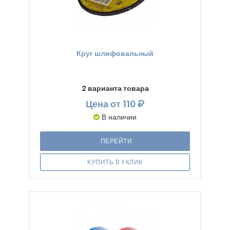
Круг шлифовальный
2 варианта товара
Цена
от 110
В наличии
ПЕРЕЙТИ
КУПИТЬ В 1 КЛИК