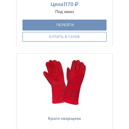
Цена
1170
Под заказ
ПЕРЕЙТИ
КУПИТЬ В 1 КЛИК
Краги сварщика