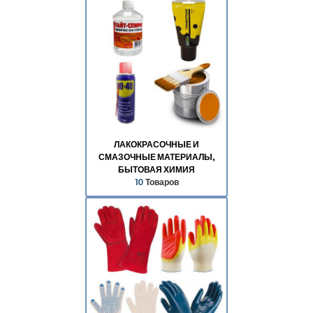
ЛАКОКРАСОЧНЫЕ И
СМАЗОЧНЫЕ МАТЕРИАЛЫ,
БЫТОВАЯ ХИМИЯ
10
Товаров