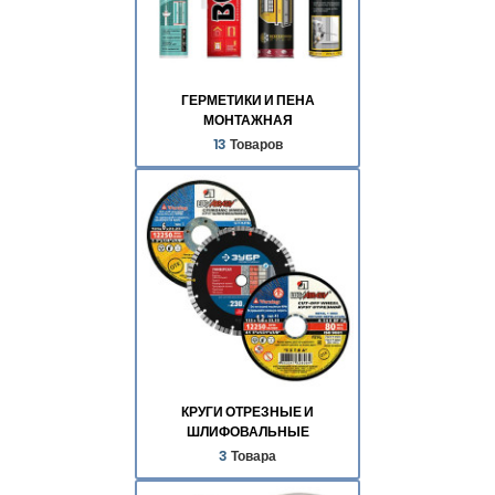
ГЕРМЕТИКИ И ПЕНА
МОНТАЖНАЯ
13
Товаров
КРУГИ ОТРЕЗНЫЕ И
ШЛИФОВАЛЬНЫЕ
3
Товара