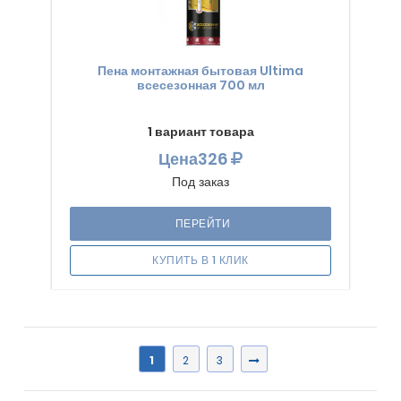
Пена монтажная бытовая Ultima
всесезонная 700 мл
1 вариант товара
Цена
326
Под заказ
ПЕРЕЙТИ
КУПИТЬ В 1 КЛИК
1
2
3