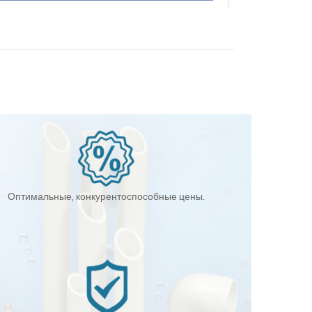
Оптимальные, конкурентоспособные цены.