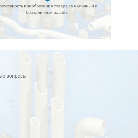
озможность приобретения товара за наличный и
безналичный расчёт.
бые вопросы