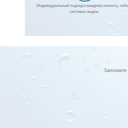
Индивидуальный подход к каждому клиенту, гиб
система скидок.
Заполните 