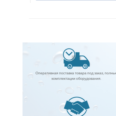
Оперативная поставка товара под заказ, полны
комплектации оборудования.