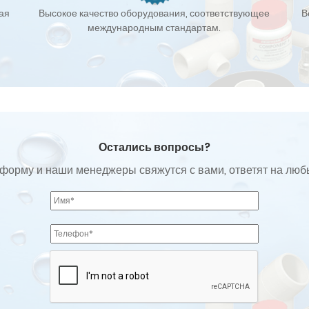
кая
Высокое качество оборудования, соответствующее
В
международным стандартам.
Остались вопросы?
форму и наши менеджеры свяжутся с вами, ответят на лю