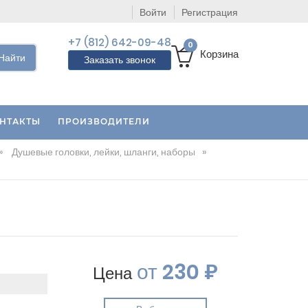
Войти
Регистрация
+7 (812) 642-09-48
0
Корзина
Найти
Заказать звонок
НТАКТЫ
ПРОИЗВОДИТЕЛИ
»
Душевые головки, лейки, шланги, наборы
»
от
230 ₽
Цена