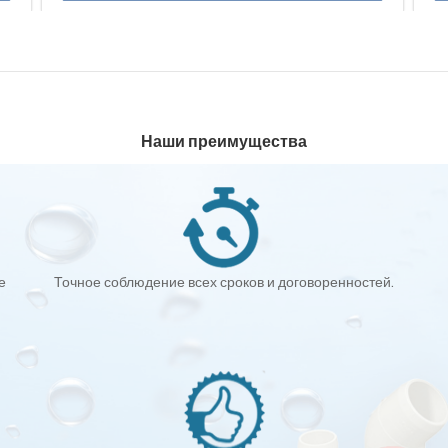
Наши преимущества
е
Точное соблюдение всех сроков и договоренностей.