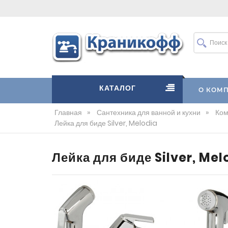
КАТАЛОГ
О КОМ
Главная
»
Сантехника для ванной и кухни
»
Ком
Лейка для биде Silver, Melodia
Лейка для биде Silver, Mel