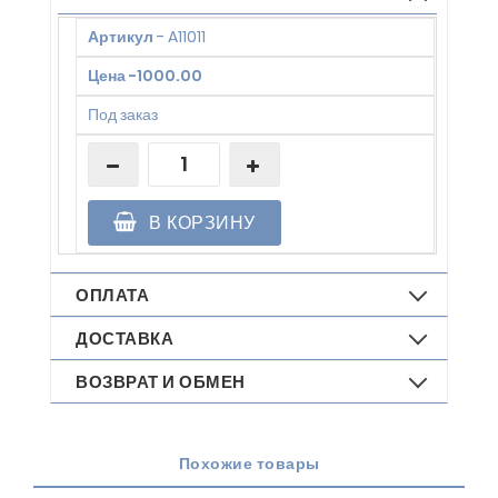
Артикул
-
A11011
Цена
-
1000.00
Под заказ
В КОРЗИНУ
ОПЛАТА
ДОСТАВКА
ВОЗВРАТ И ОБМЕН
Похожие товары