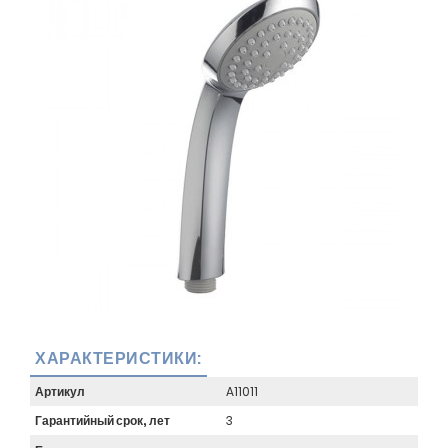
ХАРАКТЕРИСТИКИ:
Артикул
A11011
Гарантийный срок, лет
3