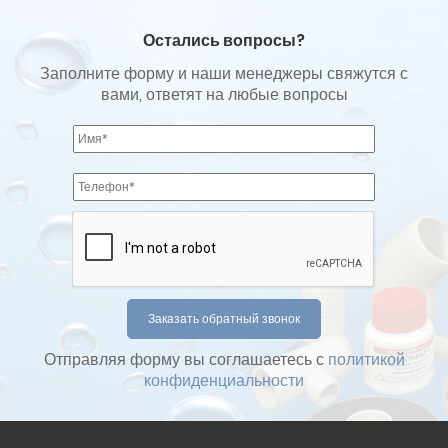
Остались вопросы?
Заполните форму и наши менеджеры свяжутся с
вами, ответят на любые вопросы
Отправляя форму вы соглашаетесь с
политикой
конфиденциальности