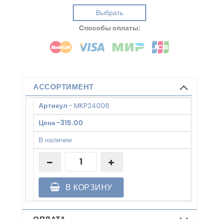
Выбрать
Cпособы оплаты:
АССОРТИМЕНТ
Артикул
-
MKP24006
Цена
-
315.00
В наличии
В КОРЗИНУ