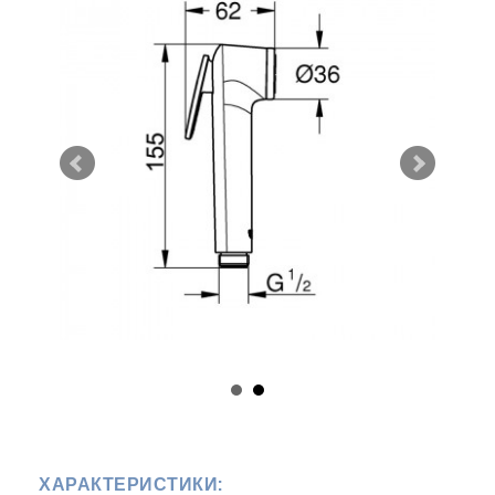
ХАРАКТЕРИСТИКИ: