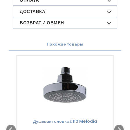
ОПЛАТА
ДОСТАВКА
ВОЗВРАТ И ОБМЕН
Похожие товары
Душевая головка d110 Melodia