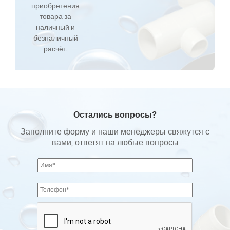
приобретения
товара за
наличный и
безналичный
расчёт.
Остались вопросы?
Заполните форму и наши менеджеры свяжутся с
вами, ответят на любые вопросы