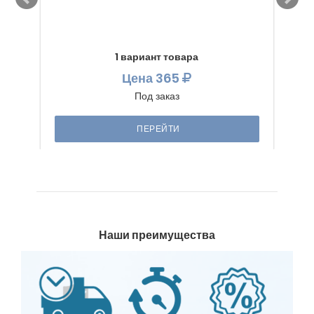
1 вариант товара
Цена
365
Под заказ
ПЕРЕЙТИ
Наши преимущества