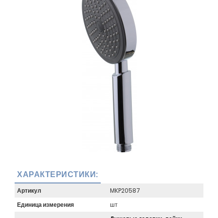
ХАРАКТЕРИСТИКИ:
Артикул
MKP20587
Единица измерения
шт