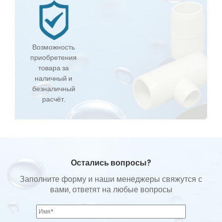
Возможность
приобретения
товара за
наличный и
безналичный
расчёт.
Остались вопросы?
Заполните форму и наши менеджеры свяжутся с
вами, ответят на любые вопросы