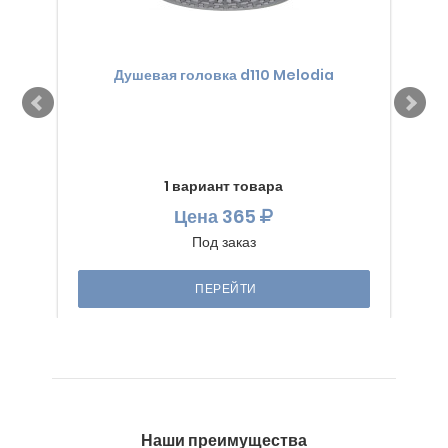
Душевая головка d110 Melodia
1 вариант товара
Цена
365
Под заказ
ПЕРЕЙТИ
Наши преимущества