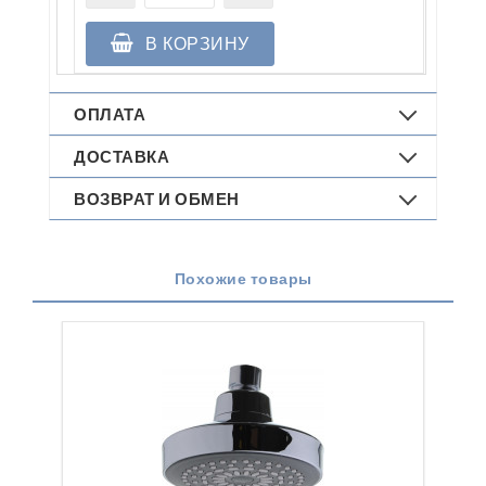
В КОРЗИНУ
ОПЛАТА
ДОСТАВКА
ВОЗВРАТ И ОБМЕН
Похожие товары