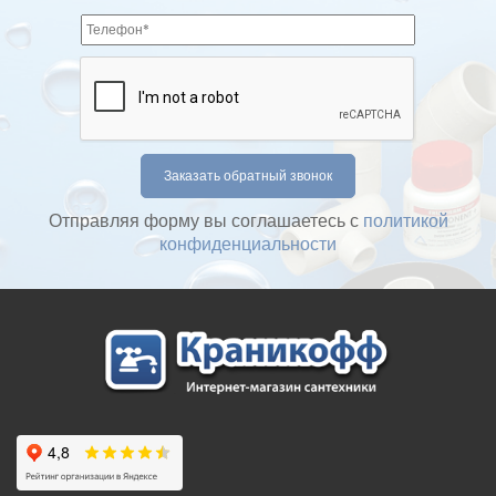
Отправляя форму вы соглашаетесь с
политикой
конфиденциальности