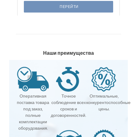
ПЕРЕЙТИ
Наши преимущества
Оперативная
Точное
Оптимальные,
поставка товара
соблюдение всех
конкурентоспособные
под заказ,
сроков и
цены.
полные
договоренностей.
комплектации
оборудования.