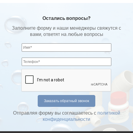
Остались вопросы?
Заполните форму и наши менеджеры свяжутся с
вами, ответят на любые вопросы
Отправляя форму вы соглашаетесь с
политикой
конфиденциальности