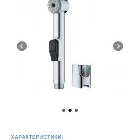
ХАРАКТЕРИСТИКИ: