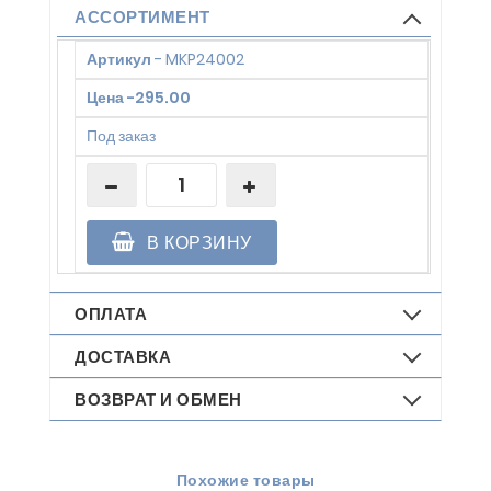
АССОРТИМЕНТ
Артикул
-
MKP24002
Цена
-
295.00
Под заказ
В КОРЗИНУ
ОПЛАТА
ДОСТАВКА
ВОЗВРАТ И ОБМЕН
Похожие товары