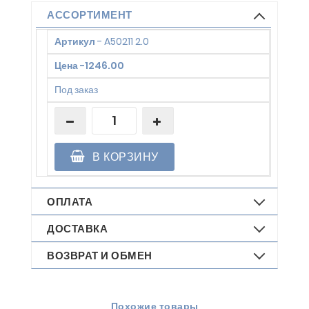
АССОРТИМЕНТ
Артикул
-
A50211 2.0
Цена
-
1246.00
Под заказ
В КОРЗИНУ
ОПЛАТА
ДОСТАВКА
ВОЗВРАТ И ОБМЕН
Похожие товары