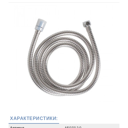
ХАРАКТЕРИСТИКИ:
Артикул
A50211 2.0