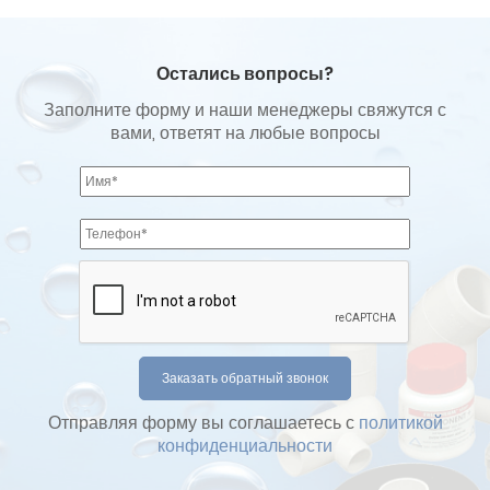
Остались вопросы?
Заполните форму и наши менеджеры свяжутся с
вами, ответят на любые вопросы
Отправляя форму вы соглашаетесь с
политикой
конфиденциальности