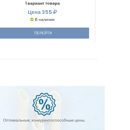
1 вариант товара
Цена
355
В наличии
ПЕРЕЙТИ
Оптимальные, конкурентоспособные цены.