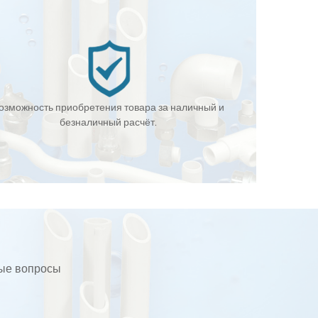
озможность приобретения товара за наличный и
безналичный расчёт.
бые вопросы