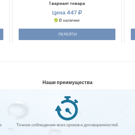
1 вариант товара
Цена
447
В наличии
ПЕРЕЙТИ
Наши преимущества
е
Точное соблюдение всех сроков и договоренностей.