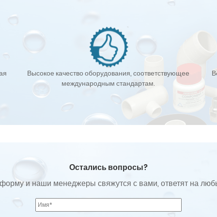
кая
Высокое качество оборудования, соответствующее
В
международным стандартам.
Остались вопросы?
форму и наши менеджеры свяжутся с вами, ответят на лю