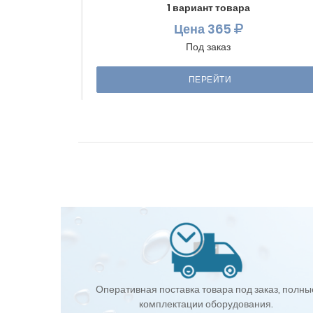
1 вариант товара
Цена
365
Под заказ
ПЕРЕЙТИ
Оперативная поставка товара под заказ, полны
комплектации оборудования.