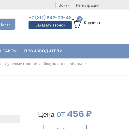
Войти
Регистрация
+7 (812) 642-09-48
0
Корзина
Найти
Заказать звонок
НТАКТЫ
ПРОИЗВОДИТЕЛИ
»
Душевые головки, лейки, шланги, наборы
»
от
456 ₽
Цена