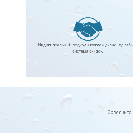
Индивидуальный подход к каждому клиенту, гиб
система скидок.
Заполните 