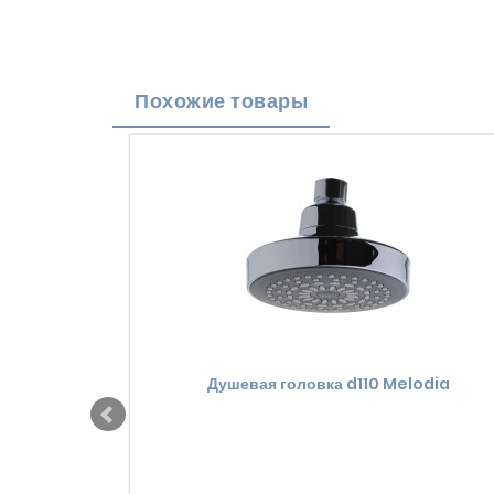
Похожие товары
Душевая головка d110 Melodia