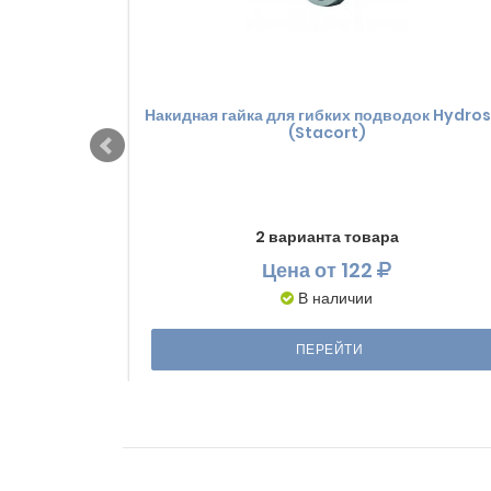
Накидная гайка для гибких подводок Hydro
(Stacort)
2 варианта товара
Цена
от 122
В наличии
ПЕРЕЙТИ