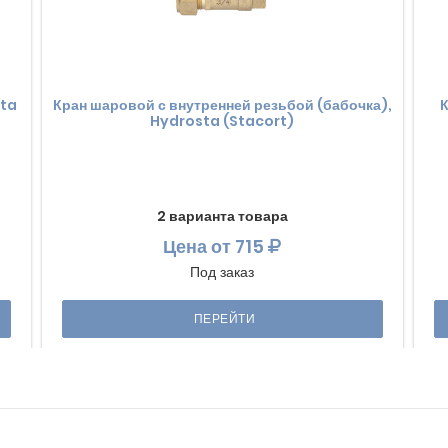
sta
Кран шаровой с внутренней резьбой (бабочка),
К
Hydrosta (Stacort)
2 варианта товара
Цена
от 715
Под заказ
ПЕРЕЙТИ