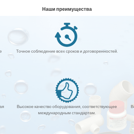
Наши преимущества
е
Точное соблюдение всех сроков и договоренностей.
кая
Высокое качество оборудования, соответствующее
В
международным стандартам.