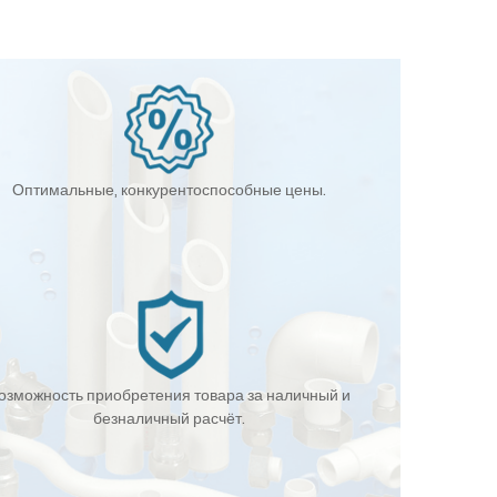
Оптимальные, конкурентоспособные цены.
озможность приобретения товара за наличный и
безналичный расчёт.