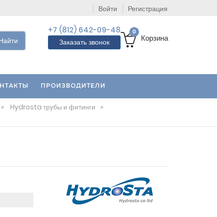
Войти
Регистрация
+7 (812) 642-09-48
0
Корзина
Найти
Заказать звонок
НТАКТЫ
ПРОИЗВОДИТЕЛИ
»
Hydrosta трубы и фитинги
»