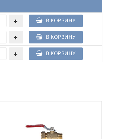
В КОРЗИНУ
В КОРЗИНУ
В КОРЗИНУ