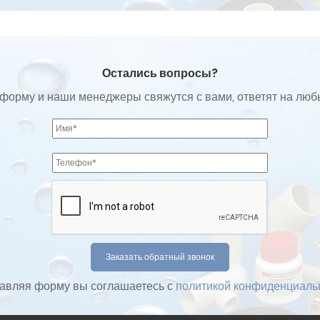
Остались вопросы?
форму и наши менеджеры свяжутся с вами, ответят на лю
авляя форму вы соглашаетесь с
политикой конфиденциаль