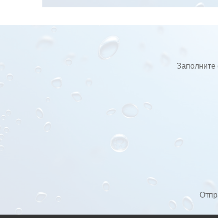
Заполните 
Отпр