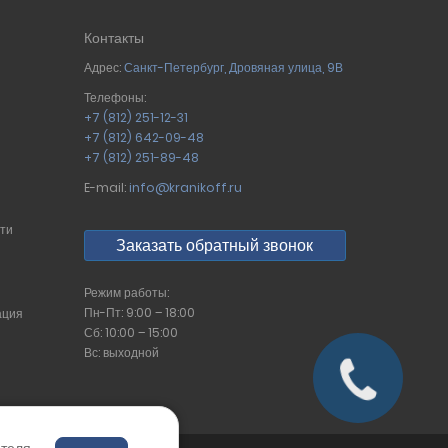
Контакты
Адрес:
Санкт-Петербург
,
Дровяная улица, 9В
Телефоны:
+7 (812) 251-12-31
+7 (812) 642-09-48
+7 (812) 251-89-48
E-mail:
info@kranikoff.ru
сти
Заказать обратный звонок
Режим работы:
Пн-Пт: 9:00 – 18:00
ация
Сб: 10:00 – 15:00
Вс: выходной