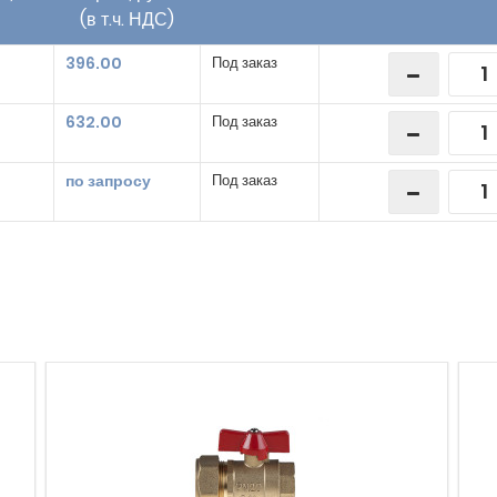
(в т.ч. НДС)
396.00
Под заказ
632.00
Под заказ
по запросу
Под заказ