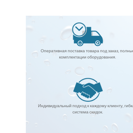
Оперативная поставка товара под заказ, полны
комплектации оборудования.
Индивидуальный подход к каждому клиенту, гиб
система скидок.