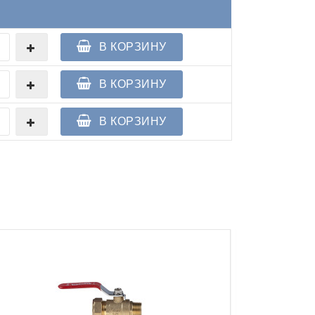
В КОРЗИНУ
В КОРЗИНУ
В КОРЗИНУ