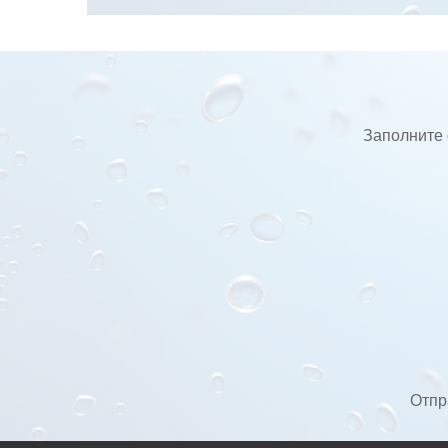
Заполните 
Отпр