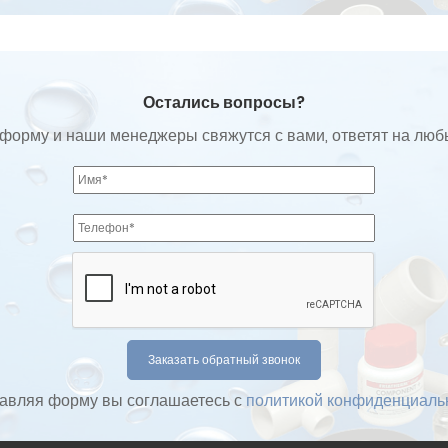
Остались вопросы?
форму и наши менеджеры свяжутся с вами, ответят на лю
авляя форму вы соглашаетесь с
политикой конфиденциаль