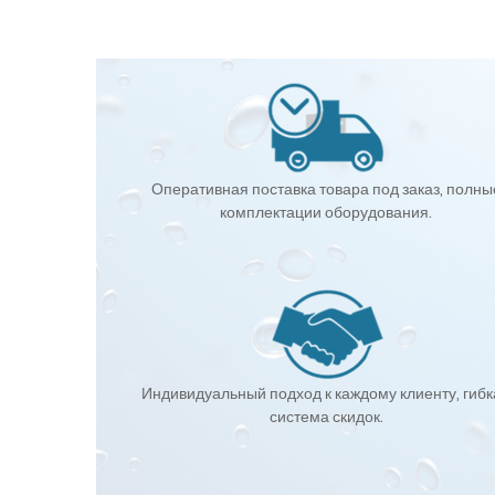
Оперативная поставка товара под заказ, полны
комплектации оборудования.
Индивидуальный подход к каждому клиенту, гиб
система скидок.