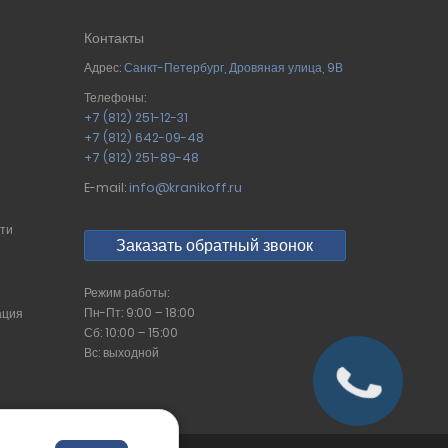
Контакты
Адрес:
Санкт-Петербург
,
Дровяная улица, 9В
Телефоны:
+7 (812) 251-12-31
+7 (812) 642-09-48
+7 (812) 251-89-48
E-mail:
info@kranikoff.ru
сти
Заказать обратный звонок
Режим работы:
Пн-Пт: 9:00 – 18:00
ация
Сб: 10:00 – 15:00
Вс: выходной