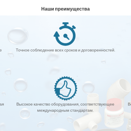
Наши преимущества
е
Точное соблюдение всех сроков и договоренностей.
кая
Высокое качество оборудования, соответствующее
В
международным стандартам.