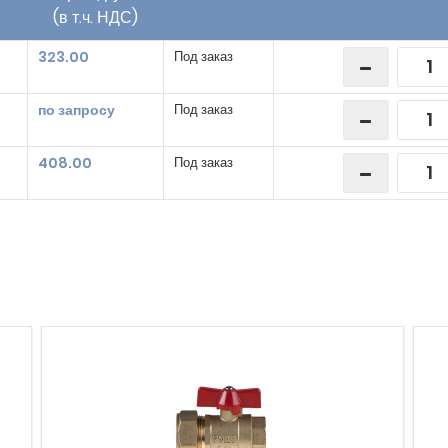
(в т.ч. НДС)
323.00
Под заказ
по запросу
Под заказ
408.00
Под заказ