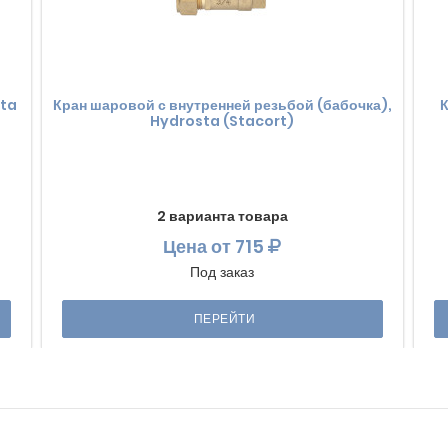
sta
Кран шаровой с внутренней резьбой (бабочка),
К
Hydrosta (Stacort)
2 варианта товара
Цена
от 715
Под заказ
ПЕРЕЙТИ