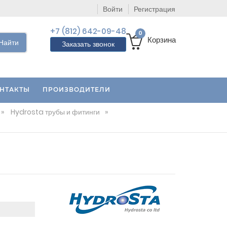
Войти
Регистрация
+7 (812) 642-09-48
0
Корзина
Найти
Заказать звонок
НТАКТЫ
ПРОИЗВОДИТЕЛИ
»
Hydrosta трубы и фитинги
»