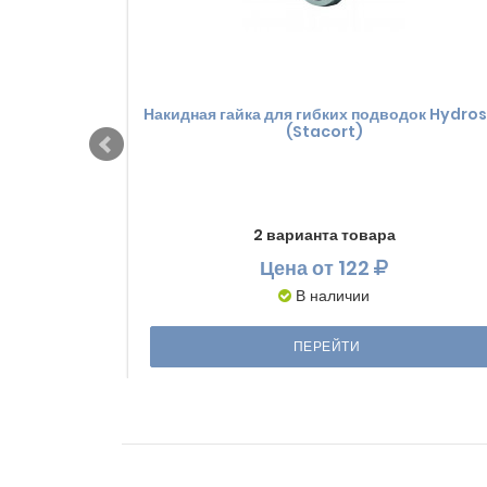
Накидная гайка для гибких подводок Hydro
(Stacort)
2 варианта товара
Цена
от 122
В наличии
ПЕРЕЙТИ