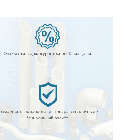
Оптимальные, конкурентоспособные цены.
озможность приобретения товара за наличный и
безналичный расчёт.