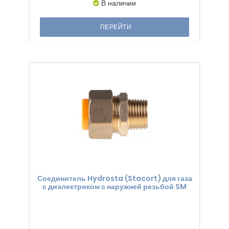
В наличии
ПЕРЕЙТИ
Соединитель Hydrosta (Stacort) для газа
с диэлектриком с наружней резьбой SM