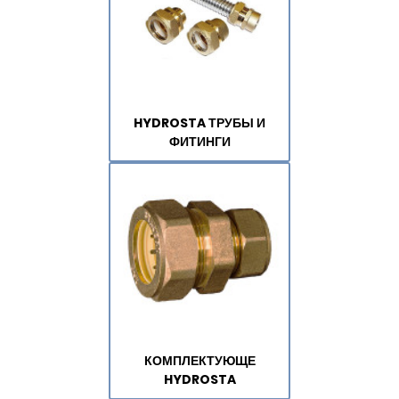
HYDROSTA ТРУБЫ И
ФИТИНГИ
КОМПЛЕКТУЮЩЕ
HYDROSTA