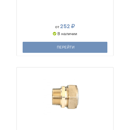
252
от
В наличии
ПЕРЕЙТИ