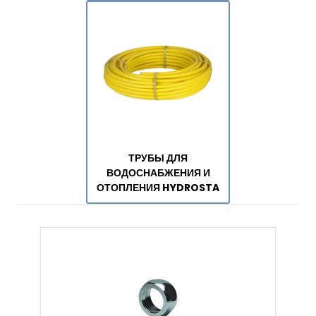
ТРУБЫ ДЛЯ
ВОДОСНАБЖЕНИЯ И
ОТОПЛЕНИЯ HYDROSTA