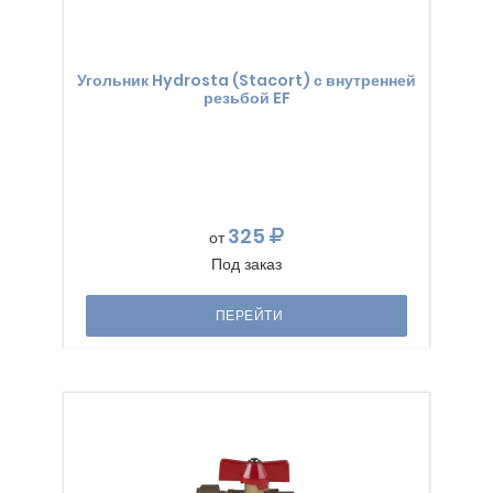
Угольник Hydrosta (Stacort) с внутренней
резьбой EF
325
от
Под заказ
ПЕРЕЙТИ