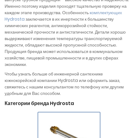
Именно поэтому изделия проходят тщательную проверку на
каждом этапе производства. Особенность
комплектующих
Hydrosta
заключается в их инертности к большинству
химических реагентов, антикоррозийной стойкости,
механической прочности и антистатичности. Детали хорошо
выдерживают изменения температуры транспортируемой
жидкости, обладают высокой пропускной способностью.
Продукция бренда может использоваться в коммунальном
хозяйстве, пищевой промышленности и в других сферах
экономики.
Чтобы узнать больше об инженерной сантехнике
южнокорейской компании Hydrosta или оформить заказ,
свяжитесь с нашим консультантом по телефону или другим
удобным для Вас способом.
Категории бренда Hydrosta