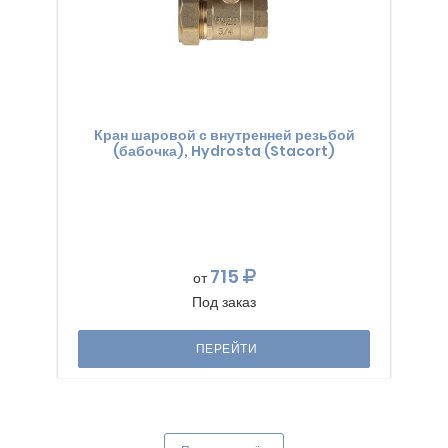
Кран шаровой с внутренней резьбой
(бабочка), Hydrosta (Stacort)
715
от
Под заказ
ПЕРЕЙТИ