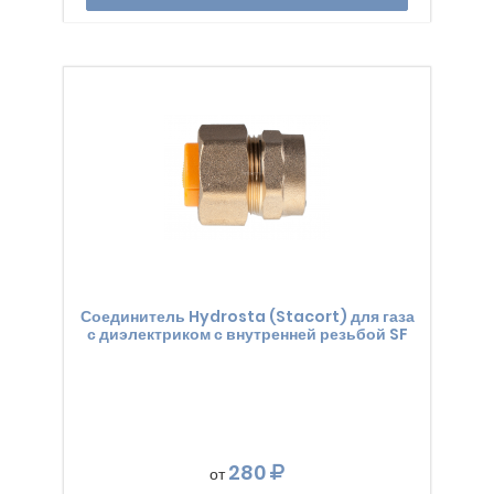
Соединитель Hydrosta (Stacort) для газа
с диэлектриком с внутренней резьбой SF
280
от