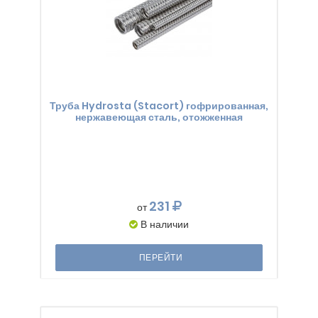
Труба Hydrosta (Stacort) гофрированная,
нержавеющая сталь, отожженная
231
от
В наличии
ПЕРЕЙТИ