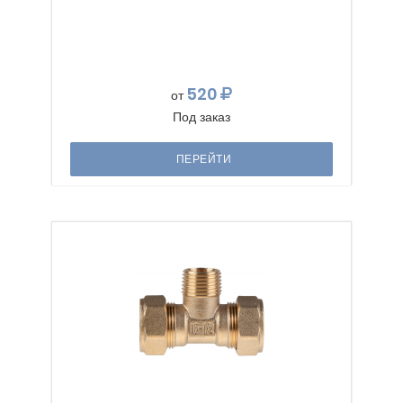
520
от
Под заказ
ПЕРЕЙТИ