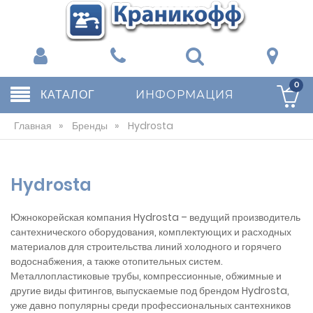
0
КАТАЛОГ
ИНФОРМАЦИЯ
Главная
»
Бренды
»
Hydrosta
Hydrosta
Южнокорейская компания Hydrosta – ведущий производитель
сантехнического оборудования, комплектующих и расходных
материалов для строительства линий холодного и горячего
водоснабжения, а также отопительных систем.
Металлопластиковые трубы, компрессионные, обжимные и
другие виды фитингов, выпускаемые под брендом Hydrosta,
уже давно популярны среди профессиональных сантехников