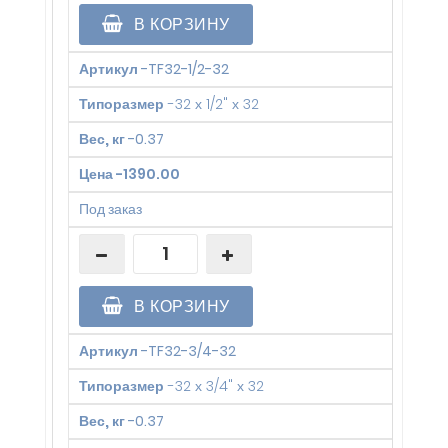
В КОРЗИНУ
Артикул
-
TF32-1/2-32
Типоразмер
-
32 х 1/2" х 32
Вес, кг
-
0.37
Цена
-
1390.00
Под заказ
В КОРЗИНУ
Артикул
-
TF32-3/4-32
Типоразмер
-
32 х 3/4" х 32
Вес, кг
-
0.37