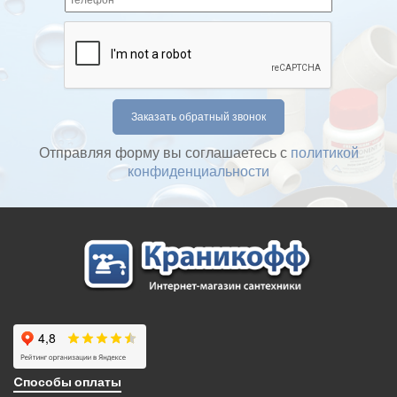
Отправляя форму вы соглашаетесь с
политикой
конфиденциальности
Cпособы оплаты