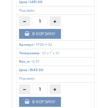
Цена
-
1491.00
Под заказ
В КОРЗИНУ
Артикул
-
TF32-1-32
Типоразмер
-
32 х 1" х 32
Вес, кг
-
0.37
Цена
-
1643.00
Под заказ
В КОРЗИНУ