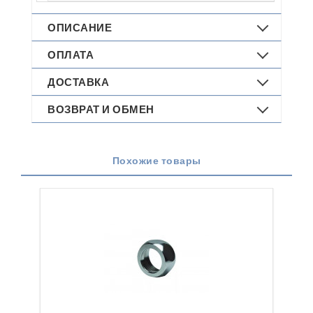
ОПИСАНИЕ
ОПЛАТА
ДОСТАВКА
ВОЗВРАТ И ОБМЕН
Похожие товары