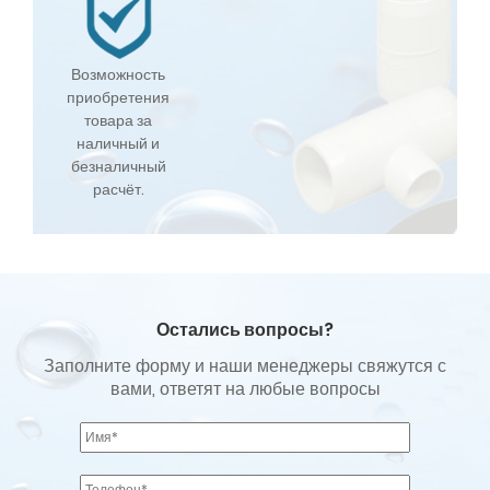
Возможность
приобретения
товара за
наличный и
безналичный
расчёт.
Остались вопросы?
Заполните форму и наши менеджеры свяжутся с
вами, ответят на любые вопросы