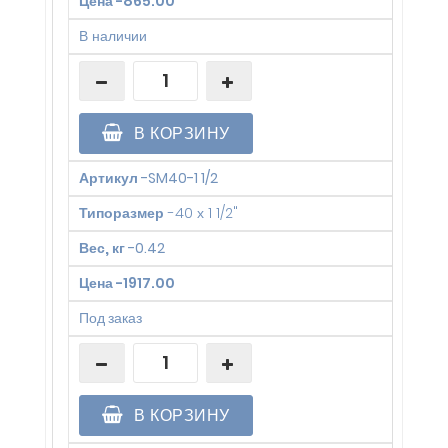
Цена
-
865.00
В наличии
В КОРЗИНУ
Артикул
-
SM40-1 1/2
Типоразмер
-
40 х 1 1/2"
Вес, кг
-
0.42
Цена
-
1917.00
Под заказ
В КОРЗИНУ