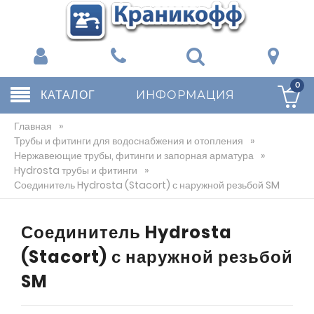
0
КАТАЛОГ
ИНФОРМАЦИЯ
Главная
»
Трубы и фитинги для водоснабжения и отопления
»
Нержавеющие трубы, фитинги и запорная арматура
»
Hydrosta трубы и фитинги
»
Соединитель Hydrosta (Stacort) с наружной резьбой SM
Соединитель Hydrosta
(Stacort) с наружной резьбой
SM