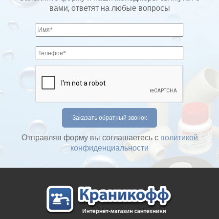
вами, ответят на любые вопросы
Отправляя форму вы соглашаетесь с
политикой
конфиденциальности