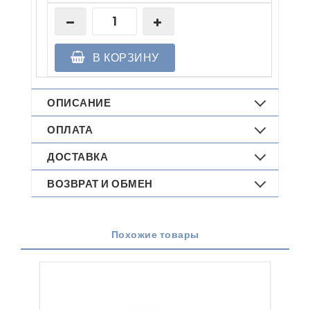
В КОРЗИНУ
ОПИСАНИЕ
ОПЛАТА
ДОСТАВКА
ВОЗВРАТ И ОБМЕН
Похожие товары