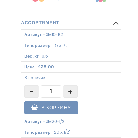
АССОРТИМЕНТ
Артикул
-
SM15-1/2
Типоразмер
-
15 х 1/2"
Вес, кг
-
0.6
Цена
-
238.00
В наличии
В КОРЗИНУ
Артикул
-
SM20-1/2
Типоразмер
-
20 х 1/2"