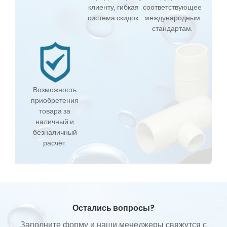
клиенту, гибкая
соответствующее
система скидок.
международным
стандартам.
Возможность
приобретения
товара за
наличный и
безналичный
расчёт.
Остались вопросы?
Заполните форму и наши менеджеры свяжутся с