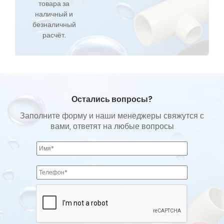
товара за
наличный и
безналичный
расчёт.
Остались вопросы?
Заполните форму и наши менеджеры свяжутся с
вами, ответят на любые вопросы