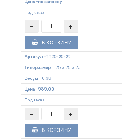
Цена
-
по запросу
Под заказ
В КОРЗИНУ
Артикул
-
TT25-25-25
Типоразмер
-
25 х 25 х 25
Вес, кг
-
0.38
Цена
-
989.00
Под заказ
В КОРЗИНУ