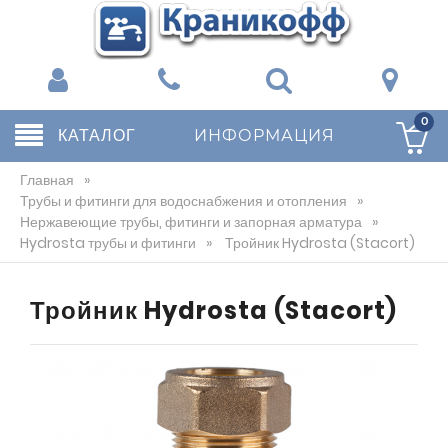
0
КАТАЛОГ
ИНФОРМАЦИЯ
Главная
»
Трубы и фитинги для водоснабжения и отопления
»
Нержавеющие трубы, фитинги и запорная арматура
»
Hydrosta трубы и фитинги
»
Тройник Hydrosta (Stacort)
Тройник Hydrosta (Stacort)