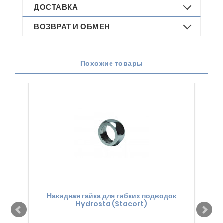
ДОСТАВКА
ВОЗВРАТ И ОБМЕН
Похожие товары
Накидная гайка для гибких подводок
К
Hydrosta (Stacort)