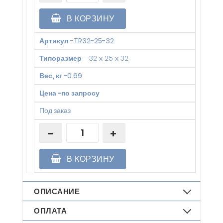
В КОРЗИНУ
Артикул
-
TR32-25-32
Типоразмер
-
32 х 25 х 32
Вес, кг
-
0.69
Цена
-
по запросу
Под заказ
В КОРЗИНУ
ОПИСАНИЕ
ОПЛАТА