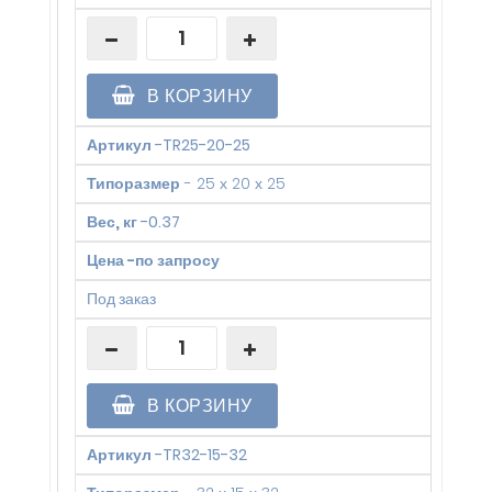
В КОРЗИНУ
Артикул
-
TR25-20-25
Типоразмер
-
25 х 20 х 25
Вес, кг
-
0.37
Цена
-
по запросу
Под заказ
В КОРЗИНУ
Артикул
-
TR32-15-32