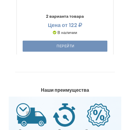
2 варианта товара
Цена
от 122
В наличии
ПЕРЕЙТИ
Наши преимущества