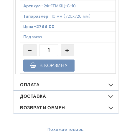
Артикул
-
2Ф-1ТМКЩ-С-10
Типоразмер
-
10 мм (720х720 мм)
Цена
-
2788.00
Под заказ
В КОРЗИНУ
ОПЛАТА
ДОСТАВКА
ВОЗВРАТ И ОБМЕН
Похожие товары