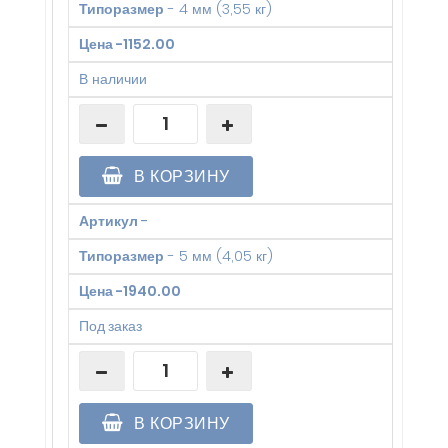
Типоразмер
-
4 мм (3,55 кг)
Цена
-
1152.00
В наличии
В КОРЗИНУ
Артикул
-
Типоразмер
-
5 мм (4,05 кг)
Цена
-
1940.00
Под заказ
В КОРЗИНУ