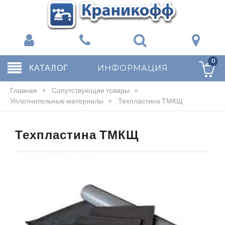
0
КАТАЛОГ
ИНФОРМАЦИЯ
Главная
»
Сопутствующие товары
»
Уплотнительные материалы
»
Техпластина ТМКЩ
Техпластина ТМКЩ