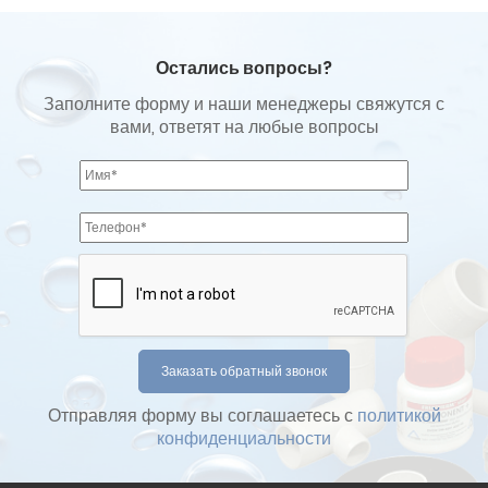
Остались вопросы?
Заполните форму и наши менеджеры свяжутся с
вами, ответят на любые вопросы
Отправляя форму вы соглашаетесь с
политикой
конфиденциальности