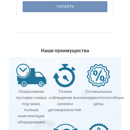
ПЕРЕЙТИ
Наши преимущества
Оперативная
Точное
Оптимальные,
поставка товара
соблюдение всех
конкурентоспособные
под заказ,
сроков и
цены.
полные
договоренностей.
комплектации
оборудования.