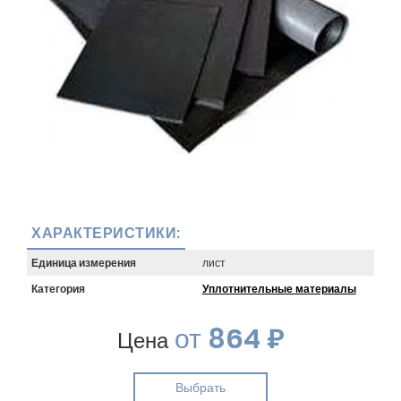
ХАРАКТЕРИСТИКИ:
Единица измерения
лист
Категория
Уплотнительные материалы
от
864 ₽
Цена
Выбрать