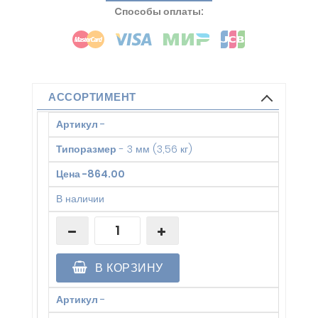
Cпособы оплаты:
АССОРТИМЕНТ
Артикул
-
Типоразмер
-
3 мм (3,56 кг)
Цена
-
864.00
В наличии
В КОРЗИНУ
Артикул
-