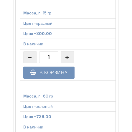
Масса, г
-
15 гр
Цвет
-
красный
Цена
-
300.00
В наличии
В КОРЗИНУ
Масса, г
-
60 гр
Цвет
-
зеленый
Цена
-
739.00
В наличии