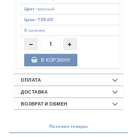
Цвет
-
красный
Цена
-
739.00
В наличии
В КОРЗИНУ
ОПЛАТА
ДОСТАВКА
ВОЗВРАТ И ОБМЕН
Похожие товары