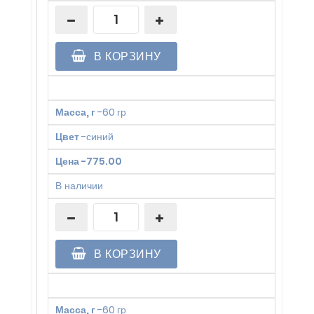
В КОРЗИНУ
Масса, г
-
60 гр
Цвет
-
синий
Цена
-
775.00
В наличии
В КОРЗИНУ
Масса, г
-
60 гр