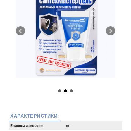
ХАРАКТЕРИСТИКИ:
Единица измерения
шт