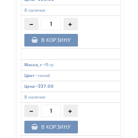
В наличии
В КОРЗИНУ
Масса, г
-
15 гр
Цвет
-
синий
Цена
-
337.00
В наличии
В КОРЗИНУ