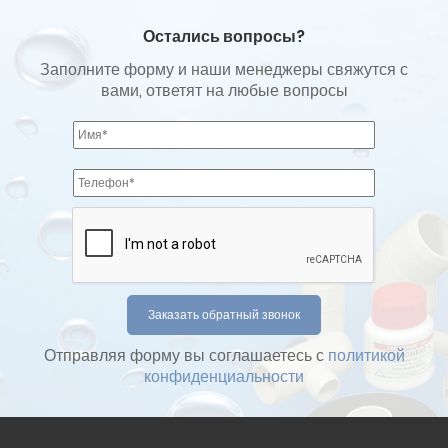
Остались вопросы?
Заполните форму и наши менеджеры свяжутся с
вами, ответят на любые вопросы
Отправляя форму вы соглашаетесь с
политикой
конфиденциальности