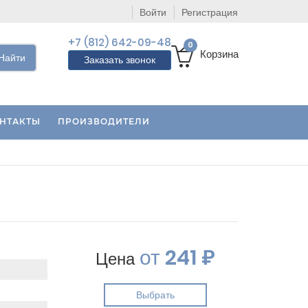
Войти
Регистрация
+7 (812) 642-09-48
0
Корзина
Найти
Заказать звонок
НТАКТЫ
ПРОИЗВОДИТЕЛИ
от
241 ₽
Цена
Выбрать