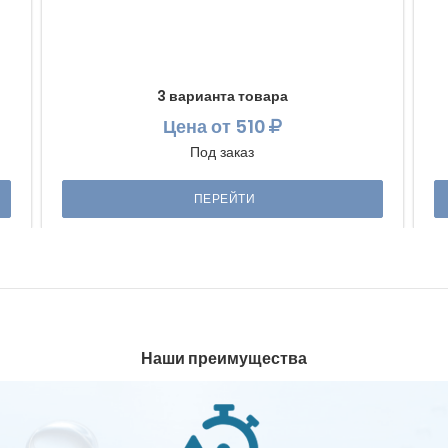
3 варианта товара
Цена
от 510
Под заказ
ПЕРЕЙТИ
Наши преимущества