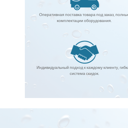
Оперативная поставка товара под заказ, полны
комплектации оборудования.
Индивидуальный подход к каждому клиенту, гиб
система скидок.