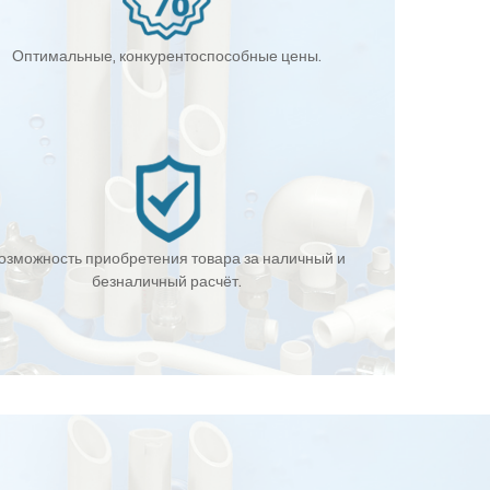
Оптимальные, конкурентоспособные цены.
озможность приобретения товара за наличный и
безналичный расчёт.