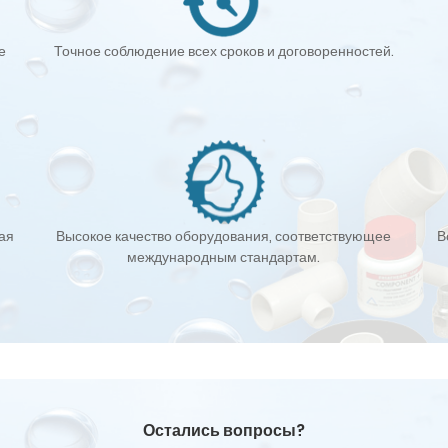
е
Точное соблюдение всех сроков и договоренностей.
кая
Высокое качество оборудования, соответствующее
В
международным стандартам.
Остались вопросы?