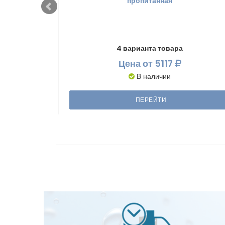
пропитанная
4 варианта товара
Цена
от 5117
В наличии
ПЕРЕЙТИ