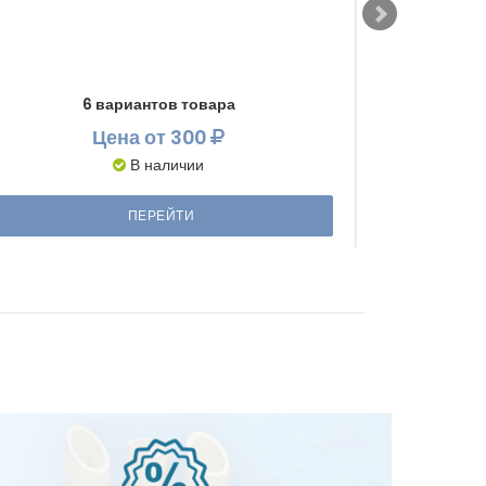
6 вариантов товара
Цена
от 300
В наличии
ПЕРЕЙТИ