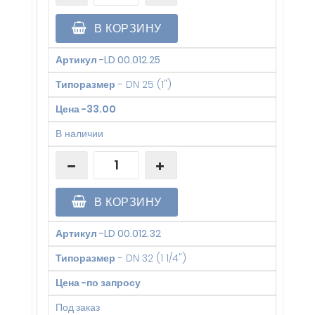
В КОРЗИНУ
Артикул
-
LD 00.012.25
Типоразмер
-
DN 25 (1")
Цена
-
33.00
В наличии
В КОРЗИНУ
Артикул
-
LD 00.012.32
Типоразмер
-
DN 32 (1 1/4")
Цена
-
по запросу
Под заказ