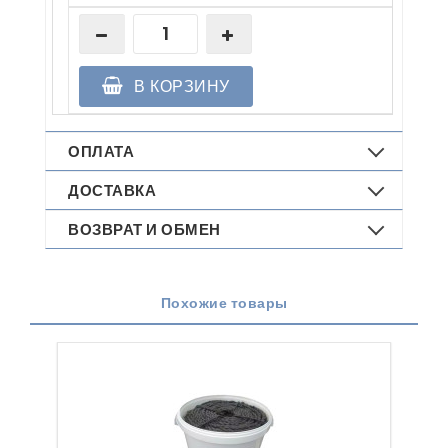
В КОРЗИНУ
ОПЛАТА
ДОСТАВКА
ВОЗВРАТ И ОБМЕН
Похожие товары