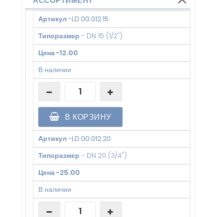
АССОРТИМЕНТ
Артикул
-
LD 00.012.15
Типоразмер
-
DN 15 (1/2")
Цена
-
12.00
В наличии
В КОРЗИНУ
Артикул
-
LD 00.012.20
Типоразмер
-
DN 20 (3/4")
Цена
-
25.00
В наличии