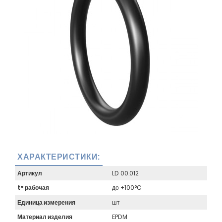
ХАРАКТЕРИСТИКИ:
Артикул
LD 00.012
t° рабочая
до +100°C
Единица измерения
шт
Материал изделия
EPDM