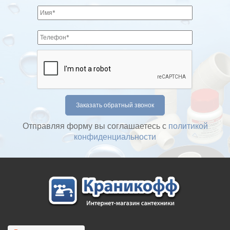
Отправляя форму вы соглашаетесь с
политикой
конфиденциальности