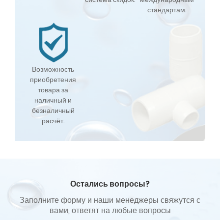
стандартам.
Возможность
приобретения
товара за
наличный и
безналичный
расчёт.
Остались вопросы?
Заполните форму и наши менеджеры свяжутся с
вами, ответят на любые вопросы