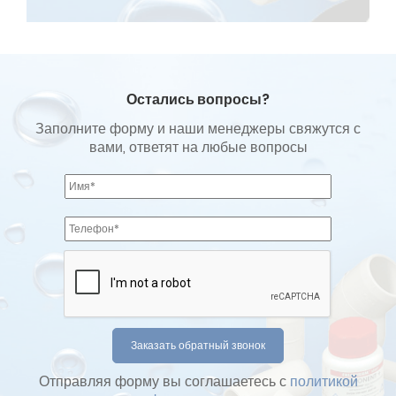
Остались вопросы?
Заполните форму и наши менеджеры свяжутся с
вами, ответят на любые вопросы
Отправляя форму вы соглашаетесь с
политикой