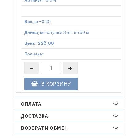
Артикул
-
61014
Вес, кг
-
0.101
Длина, м
-
катушки 3 шт. по 50 м
Цена
-
228.00
Под заказ
В КОРЗИНУ
ОПЛАТА
ДОСТАВКА
ВОЗВРАТ И ОБМЕН