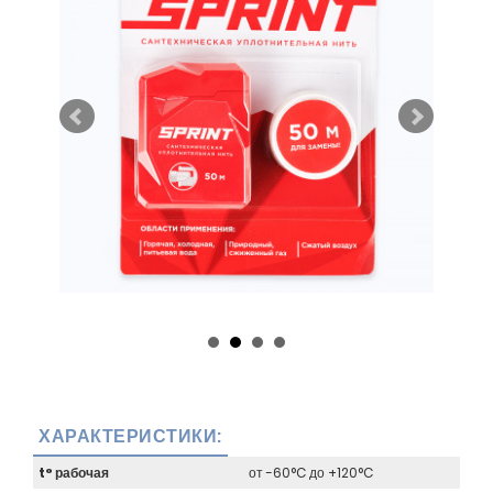
ХАРАКТЕРИСТИКИ:
t° рабочая
от -60°C до +120°C