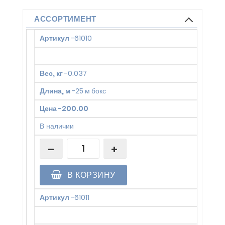
АССОРТИМЕНТ
Артикул
-
61010
Вес, кг
-
0.037
Длина, м
-
25 м бокс
Цена
-
200.00
В наличии
В КОРЗИНУ
Артикул
-
61011