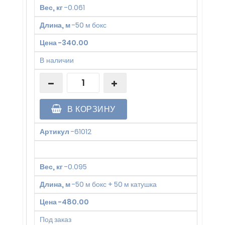
Вес, кг
-
0.061
Длина, м
-
50 м бокс
Цена
-
340.00
В наличии
В КОРЗИНУ
Артикул
-
61012
Вес, кг
-
0.095
Длина, м
-
50 м бокс + 50 м катушка
Цена
-
480.00
Под заказ