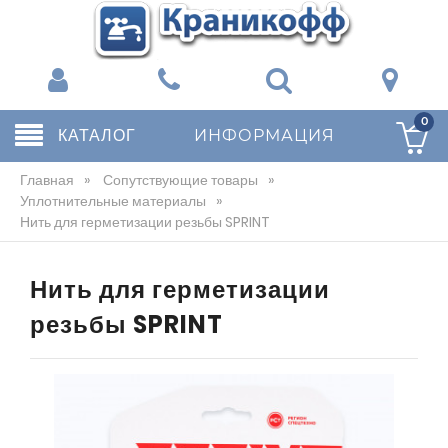
0
КАТАЛОГ
ИНФОРМАЦИЯ
Главная
»
Сопутствующие товары
»
Уплотнительные материалы
»
Нить для герметизации резьбы SPRINT
Нить для герметизации
резьбы SPRINT