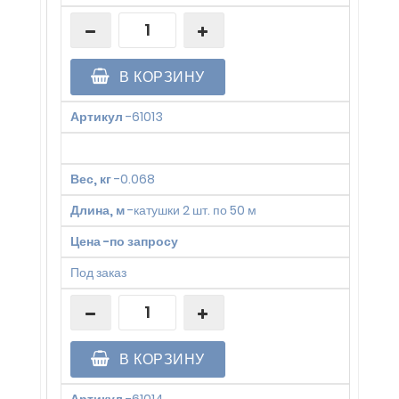
В КОРЗИНУ
Артикул
-
61013
Вес, кг
-
0.068
Длина, м
-
катушки 2 шт. по 50 м
Цена
-
по запросу
Под заказ
В КОРЗИНУ