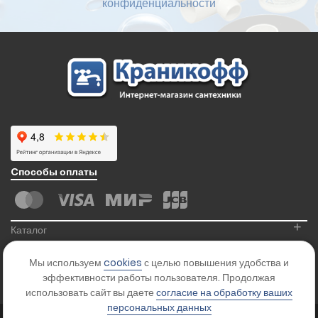
конфиденциальности
Cпособы оплаты
+
Каталог
+
Информация
Мы используем
cookies
с целью повышения удобства и
+
Контакты
эффективности работы пользователя. Продолжая
использовать сайт вы даете
согласие на обработку ваших
персональных данных