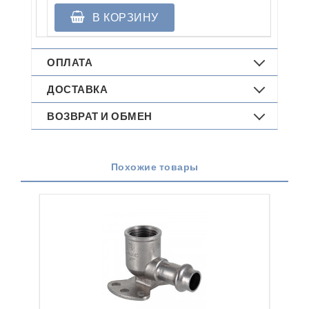
В КОРЗИНУ
ОПЛАТА
ДОСТАВКА
ВОЗВРАТ И ОБМЕН
Похожие товары