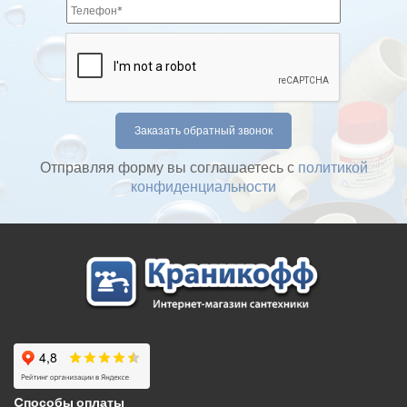
Отправляя форму вы соглашаетесь с
политикой
конфиденциальности
Cпособы оплаты