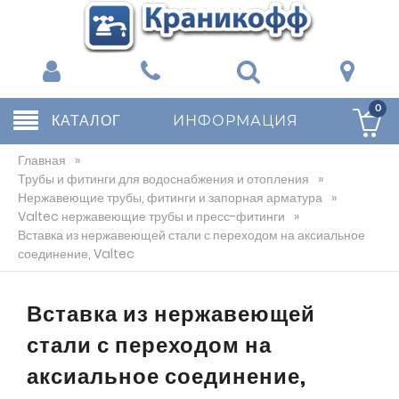
0
КАТАЛОГ
ИНФОРМАЦИЯ
Главная
»
Трубы и фитинги для водоснабжения и отопления
»
Нержавеющие трубы, фитинги и запорная арматура
»
Valtec нержавеющие трубы и пресс-фитинги
»
Вставка из нержавеющей стали с переходом на аксиальное
соединение, Valtec
Вставка из нержавеющей
стали с переходом на
аксиальное соединение,