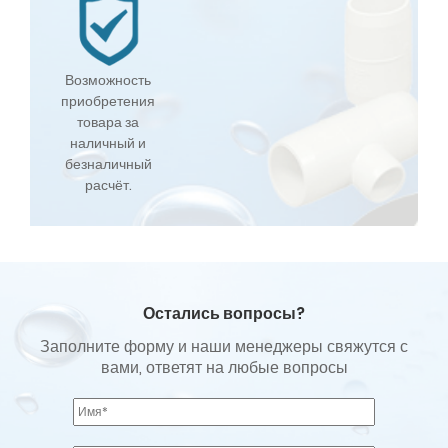
Возможность
приобретения
товара за
наличный и
безналичный
расчёт.
Остались вопросы?
Заполните форму и наши менеджеры свяжутся с
вами, ответят на любые вопросы