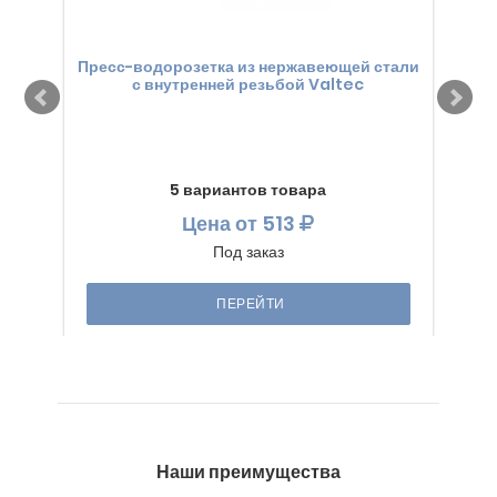
Пресс-водорозетка из нержавеющей стали
Пр
с внутренней резьбой Valtec
5 вариантов товара
Цена
от 513
Под заказ
ПЕРЕЙТИ
Наши преимущества