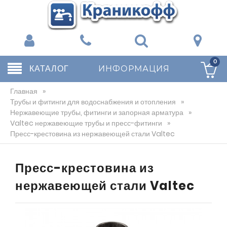
0
КАТАЛОГ
ИНФОРМАЦИЯ
Главная
»
Трубы и фитинги для водоснабжения и отопления
»
Нержавеющие трубы, фитинги и запорная арматура
»
Valtec нержавеющие трубы и пресс-фитинги
»
Пресс-крестовина из нержавеющей стали Valtec
Пресс-крестовина из
нержавеющей стали Valtec