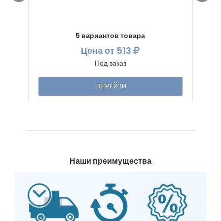
5 вариантов товара
Цена
от 513
Под заказ
ПЕРЕЙТИ
Наши преимущества