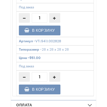
Под заказ
В КОРЗИНУ
Артикул
-
VTi.941.I.002828
Типоразмер
-
28 х 28 х 28 х 28
Цена
-
951.00
Под заказ
В КОРЗИНУ
ОПЛАТА