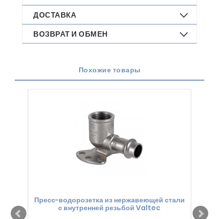
ДОСТАВКА
ВОЗВРАТ И ОБМЕН
Похожие товары
Пресс-водорозетка из нержавеющей стали
с внутренней резьбой Valtec
пе