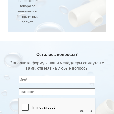
приобретения
товара за
наличный и
безналичный
расчёт.
Остались вопросы?
Заполните форму и наши менеджеры свяжутся с
вами, ответят на любые вопросы