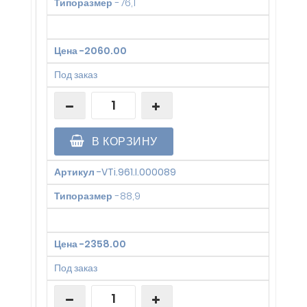
Типоразмер
-
76,1
Цена
-
2060.00
Под заказ
В КОРЗИНУ
Артикул
-
VTi.961.I.000089
Типоразмер
-
88,9
Цена
-
2358.00
Под заказ