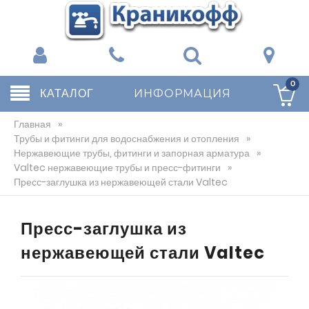
0
КАТАЛОГ
ИНФОРМАЦИЯ
Главная
»
Трубы и фитинги для водоснабжения и отопления
»
Нержавеющие трубы, фитинги и запорная арматура
»
Valtec нержавеющие трубы и пресс-фитинги
»
Пресс-заглушка из нержавеющей стали Valtec
Пресс-заглушка из
нержавеющей стали Valtec