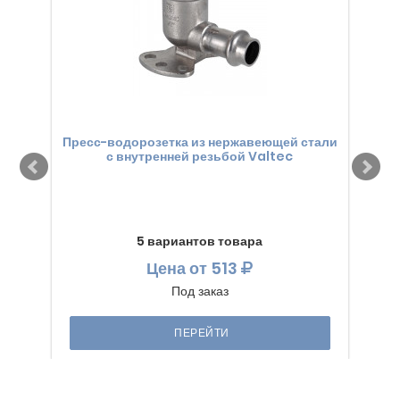
Пресс-водорозетка из нержавеющей стали
с внутренней резьбой Valtec
пе
5 вариантов товара
Цена
от 513
Под заказ
ПЕРЕЙТИ