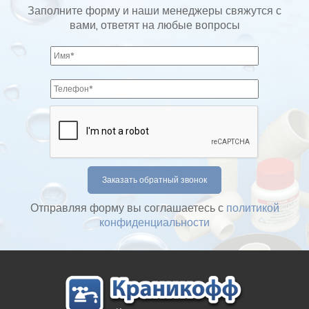
Заполните форму и наши менеджеры свяжутся с
вами, ответят на любые вопросы
Отправляя форму вы соглашаетесь с
политикой
конфиденциальности