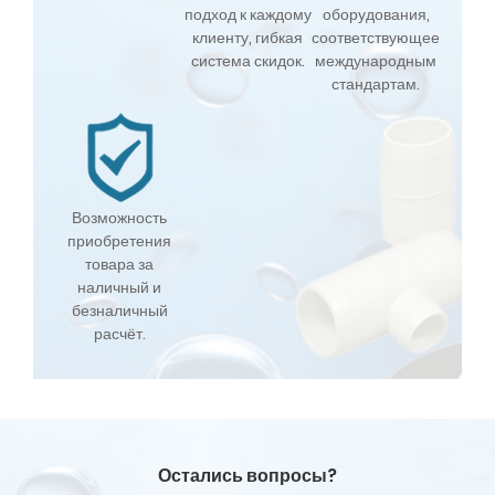
подход к каждому
оборудования,
клиенту, гибкая
соответствующее
система скидок.
международным
стандартам.
Возможность
приобретения
товара за
наличный и
безналичный
расчёт.
Остались вопросы?