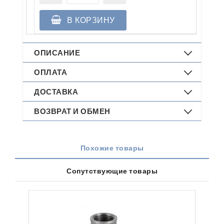
В КОРЗИНУ
ОПИСАНИЕ
ОПЛАТА
ДОСТАВКА
ВОЗВРАТ И ОБМЕН
Похожие товары
Сопутствующие товары