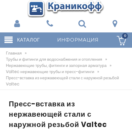
0
КАТАЛОГ
ИНФОРМАЦИЯ
Главная
»
Трубы и фитинги для водоснабжения и отопления
»
Нержавеющие трубы, фитинги и запорная арматура
»
Valtec нержавеющие трубы и пресс-фитинги
»
Пресс-вставка из нержавеющей стали с наружной резьбой
Valtec
Пресс-вставка из
нержавеющей стали с
наружной резьбой Valtec