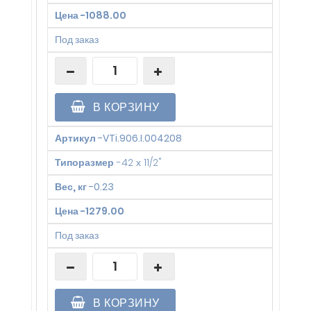
Цена
-
1088.00
Под заказ
В КОРЗИНУ
Артикул
-
VTi.906.I.004208
Типоразмер
-
42 х 11/2"
Вес, кг
-
0.23
Цена
-
1279.00
Под заказ
В КОРЗИНУ