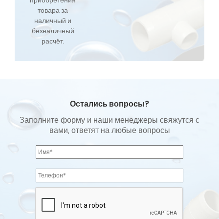
товара за
наличный и
безналичный
расчёт.
Остались вопросы?
Заполните форму и наши менеджеры свяжутся с
вами, ответят на любые вопросы