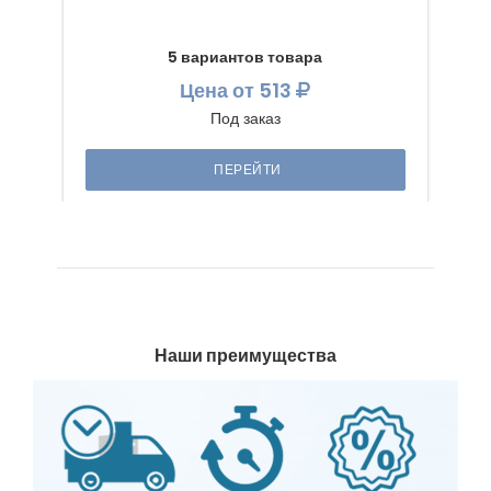
5 вариантов товара
Цена
от 513
Под заказ
ПЕРЕЙТИ
Наши преимущества