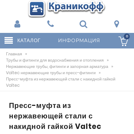
0
КАТАЛОГ
ИНФОРМАЦИЯ
Главная
»
Трубы и фитинги для водоснабжения и отопления
»
Нержавеющие трубы, фитинги и запорная арматура
»
Valtec нержавеющие трубы и пресс-фитинги
»
Пресс-муфта из нержавеющей стали с накидной гайкой
Valtec
Пресс-муфта из
нержавеющей стали с
накидной гайкой Valtec