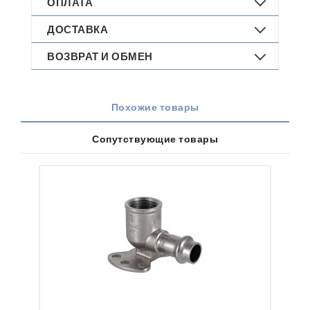
ОПЛАТА
ДОСТАВКА
ВОЗВРАТ И ОБМЕН
Похожие товары
Сопутствующие товары