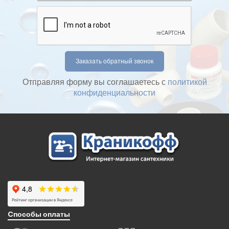
Отправляя форму вы соглашаетесь с
политикой
конфиденциальности
Cпособы оплаты