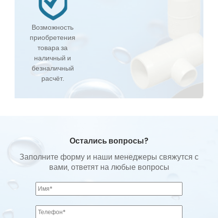
Возможность
приобретения
товара за
наличный и
безналичный
расчёт.
Остались вопросы?
Заполните форму и наши менеджеры свяжутся с
вами, ответят на любые вопросы