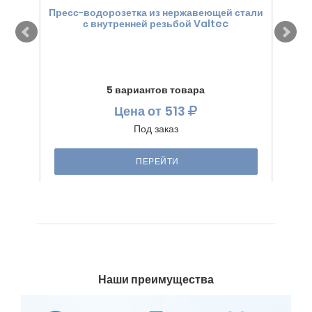
Пресс-водорозетка из нержавеющей стали
с внутренней резьбой Valtec
пе
5 вариантов товара
Цена
от 513
Под заказ
ПЕРЕЙТИ
Наши преимущества