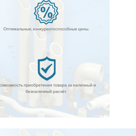
Оптимальные, конкурентоспособные цены.
озможность приобретения товара за наличный и
безналичный расчёт.