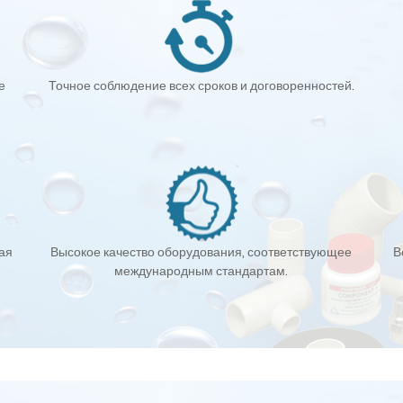
е
Точное соблюдение всех сроков и договоренностей.
кая
Высокое качество оборудования, соответствующее
В
международным стандартам.