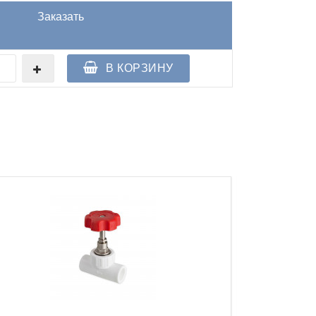
Заказать
В КОРЗИНУ