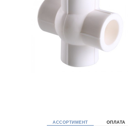
АССОРТИМЕНТ
ОПЛАТА