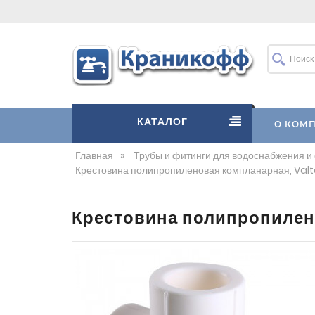
КАТАЛОГ
О КОМ
Главная
»
Трубы и фитинги для водоснабжения и
Крестовина полипропиленовая компланарная, Val
Крестовина полипропилен