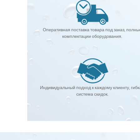
Оперативная поставка товара под заказ, полны
комплектации оборудования.
Индивидуальный подход к каждому клиенту, гиб
система скидок.