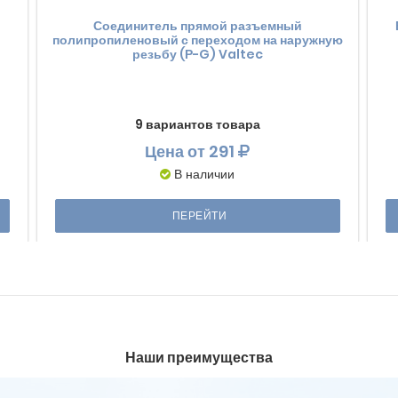
Соединитель прямой разъемный
полипропиленовый с переходом на наружную
резьбу (Р-G) Valtec
9 вариантов товара
Цена
от 291
В наличии
ПЕРЕЙТИ
Наши преимущества