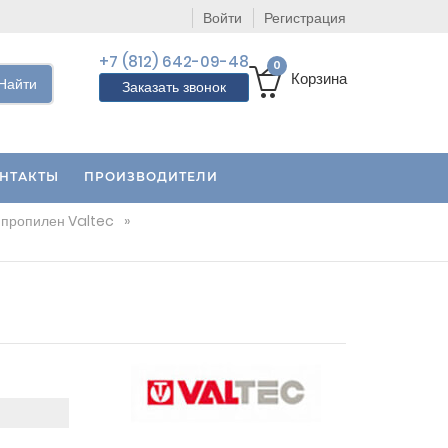
Войти
Регистрация
+7 (812) 642-09-48
0
Корзина
Найти
Заказать звонок
НТАКТЫ
ПРОИЗВОДИТЕЛИ
пропилен Valtec
»