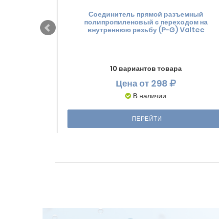
Соединитель прямой разъемный
полипропиленовый с переходом на
внутреннюю резьбу (Р-G) Valtec
10 вариантов товара
Цена
от 298
В наличии
ПЕРЕЙТИ