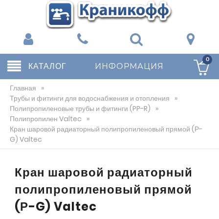
0
КАТАЛОГ
ИНФОРМАЦИЯ
Главная
»
Трубы и фитинги для водоснабжения и отопления
»
Полипропиленовые трубы и фитинги (PP-R)
»
Полипропилен Valtec
»
Кран шаровой радиаторный полипропиленовый прямой (Р-
G) Valtec
Кран шаровой радиаторный
полипропиленовый прямой
(Р-G) Valtec