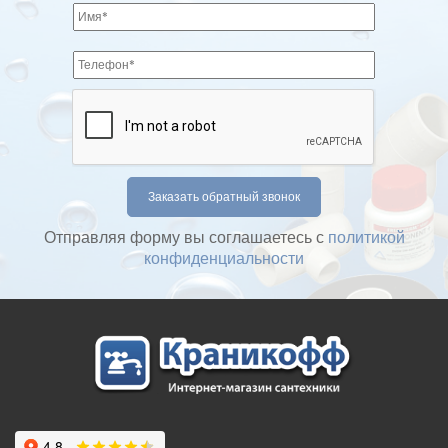
Отправляя форму вы соглашаетесь с
политикой
конфиденциальности