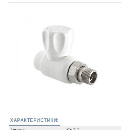
ХАРАКТЕРИСТИКИ:
Артикул
VTp.717