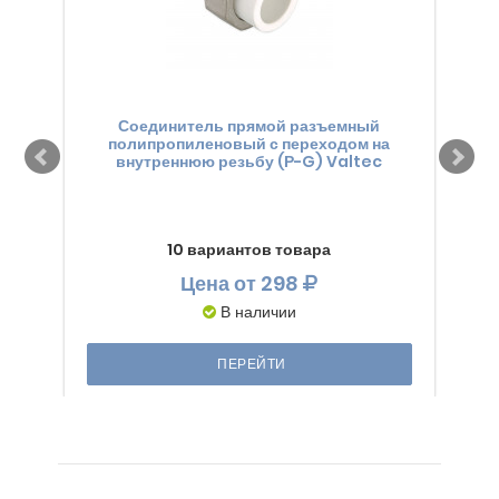
Соединитель прямой разъемный
полипропиленовый с переходом на
внутреннюю резьбу (Р-G) Valtec
10 вариантов товара
Цена
от 298
В наличии
ПЕРЕЙТИ