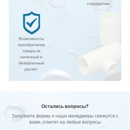
стандартам.
Возможность
приобретения
товара за
наличный и
безналичный
расчёт.
Остались вопросы?
Заполните форму и наши менеджеры свяжутся с
вами, ответят на любые вопросы