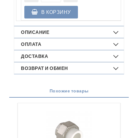
В КОРЗИНУ
ОПИСАНИЕ
ОПЛАТА
ДОСТАВКА
ВОЗВРАТ И ОБМЕН
Похожие товары