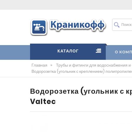
КАТАЛОГ
О КОМ
Главная
»
Трубы и фитинги для водоснабжения и
Водорозетка (угольник с креплением) полипропиле
Водорозетка (угольник с 
Valtec