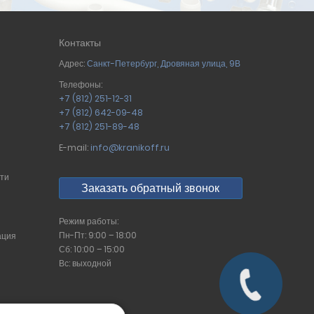
Контакты
Адрес:
Санкт-Петербург
,
Дровяная улица, 9В
Телефоны:
+7 (812) 251-12-31
+7 (812) 642-09-48
+7 (812) 251-89-48
E-mail:
info@kranikoff.ru
сти
Заказать обратный звонок
Режим работы:
Пн-Пт: 9:00 – 18:00
ация
Сб: 10:00 – 15:00
Вс: выходной