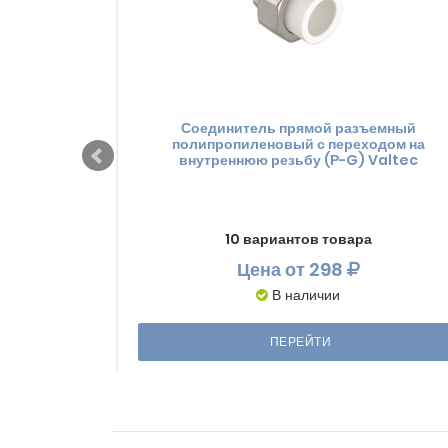
Соединитель прямой разъемный
полипропиленовый с переходом на
внутреннюю резьбу (Р-G) Valtec
10 вариантов товара
Цена
от 298
В наличии
ПЕРЕЙТИ