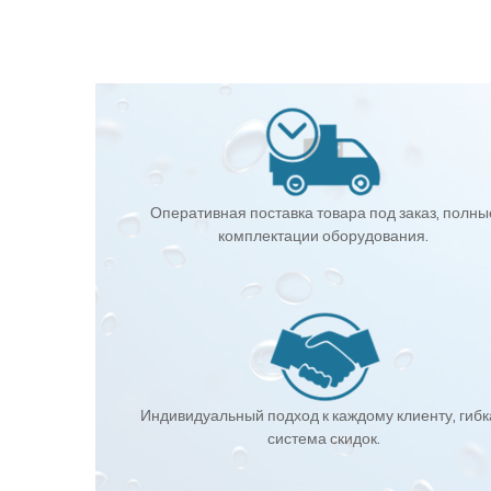
Оперативная поставка товара под заказ, полны
комплектации оборудования.
Индивидуальный подход к каждому клиенту, гиб
система скидок.