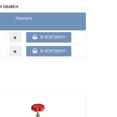
И ОБМЕН
Заказать
В КОРЗИНУ
В КОРЗИНУ