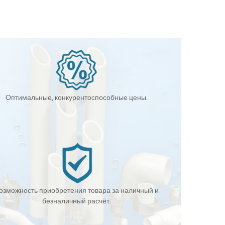
Оптимальные, конкурентоспособные цены.
озможность приобретения товара за наличный и
безналичный расчёт.