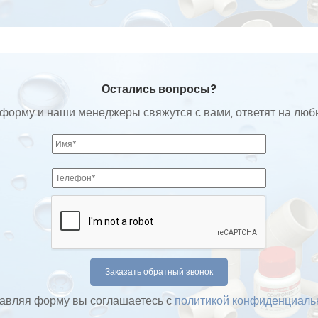
Остались вопросы?
форму и наши менеджеры свяжутся с вами, ответят на лю
авляя форму вы соглашаетесь с
политикой конфиденциаль