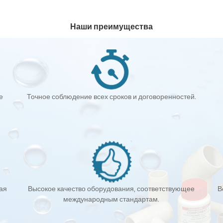
Наши преимущества
е
Точное соблюдение всех сроков и договоренностей.
кая
Высокое качество оборудования, соответствующее
В
международным стандартам.