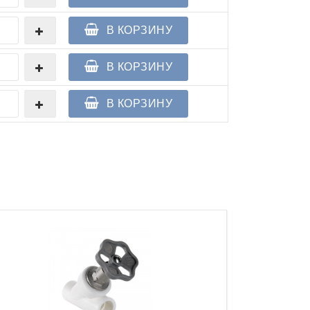
В КОРЗИНУ
В КОРЗИНУ
В КОРЗИНУ