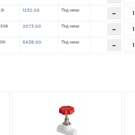
.31
1232.00
Под заказ
.528
2073.00
Под заказ
.551
5438.00
Под заказ