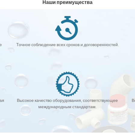
Наши преимущества
е
Точное соблюдение всех сроков и договоренностей.
кая
Высокое качество оборудования, соответствующее
В
международным стандартам.