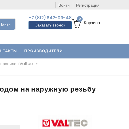
Войти
Регистрация
+7 (812) 642-09-48
0
Корзина
Найти
Заказать звонок
НТАКТЫ
ПРОИЗВОДИТЕЛИ
пропилен Valtec
»
одом на наружную резьбу