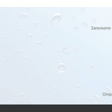
Заполните 
Отпр