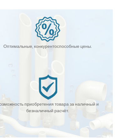
Оптимальные, конкурентоспособные цены.
озможность приобретения товара за наличный и
безналичный расчёт.