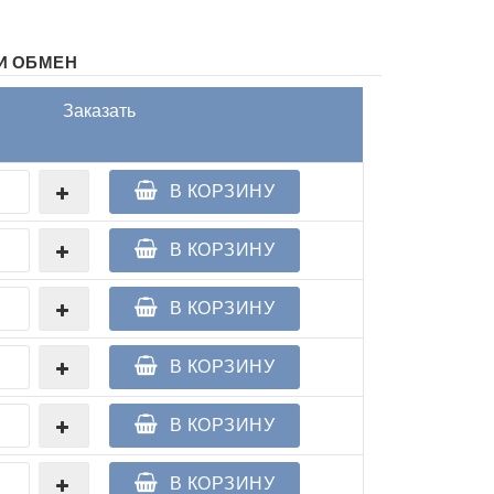
И ОБМЕН
Заказать
В КОРЗИНУ
В КОРЗИНУ
В КОРЗИНУ
В КОРЗИНУ
В КОРЗИНУ
В КОРЗИНУ