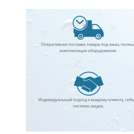
Оперативная поставка товара под заказ, полны
комплектации оборудования.
Индивидуальный подход к каждому клиенту, гиб
система скидок.