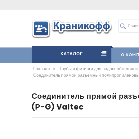
КАТАЛОГ
О КОМ
Главная
»
Трубы и фитинги для водоснабжения и
Соединитель прямой разъемный полипропиленовый
Соединитель прямой разъ
(Р-G) Valtec