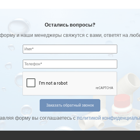
Остались вопросы?
форму и наши менеджеры свяжутся с вами, ответят на лю
авляя форму вы соглашаетесь с
политикой конфиденциаль