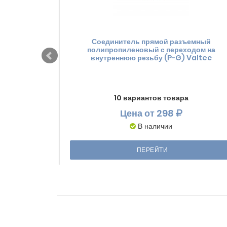
Соединитель прямой разъемный
полипропиленовый с переходом на
внутреннюю резьбу (Р-G) Valtec
10 вариантов товара
Цена
от 298
В наличии
ПЕРЕЙТИ